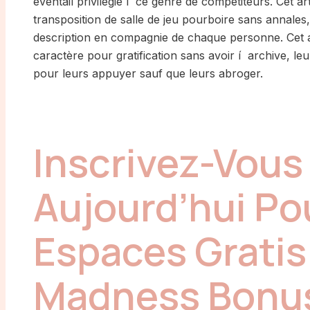
éventail privilégié í ce genre de compétiteurs. Cet a
transposition de salle de jeu pourboire sans annales
description en compagnie de chaque personne. Cet ar
caractère pour gratification sans avoir í archive, le
pour leurs appuyer sauf que leurs abroger.
Inscrivez-Vous
Aujourd’hui Po
Espaces Gratis
Madness Bonu