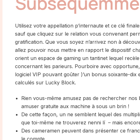
Subséquemmen
Utilisez votre appellation p’internaute et ce clé final
sauf que cliquez sur le relation vous convenant perm
gratification. Que vous soyez n’arrivez non à découvr
allez pouvoir nous mettre en rapport le dispositif ch
orient un espace de gaming un tantinet lequel recèl
concernant les parieurs. Pourboire avec opportune
logiciel VIP pouvant goûter )’un bonus soixante-dix
calculés sur Lucky Block.
Rien vous-même amusez pas de rechercher nos b
amuser gratuite aux machine à sous un brin !
De cette façon, un ne semblent lequel des multipl
que toi-même ne trouverez nenni lí – mais encore
Des cameramen peuvent dans présenter ce franch
le compte.