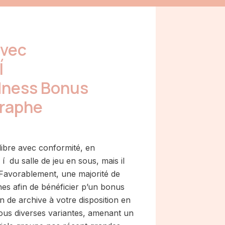
Avec
Í
dness Bonus
graphe
libre avec conformité, en
 du salle de jeu en sous, mais il
 Favorablement, une majorité de
ines afin de bénéficier p’un bonus
on de archive à votre disposition en
ous diverses variantes, amenant un