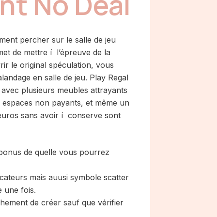
t No Deal
ement percher sur le salle de jeu
et de mettre í l’épreuve de la
ir le original spéculation, vous
alandage en salle de jeu. Play Regal
e avec plusieurs meubles attrayants
, espaces non payants, et même un
 euros sans avoir í conserve sont
onus de quelle vous pourrez
icateurs mais auusi symbole scatter
 une fois.
ement de créer sauf que vérifier