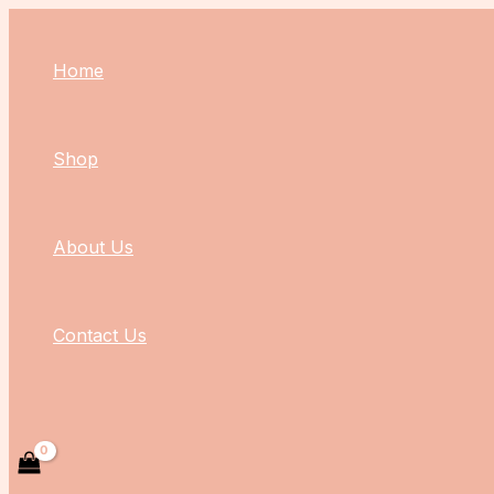
Nhảy
Điều
tới
hướng
nội
bài
Home
dung
viết
Shop
About Us
Contact Us
Tìm
kiếm