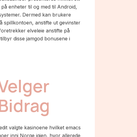
 på enheter til og med til Android,
vsystemer. Dermed kan brukere
på spillkontoen, anstifte ut gevinster
oretrekker elveleie anstifte på
tilbyr disse jamgod bonusene i
Velger
Bidrag
edit valgte kasinoene hvilket emacs
oer inni Norge igjen, hvor allerede