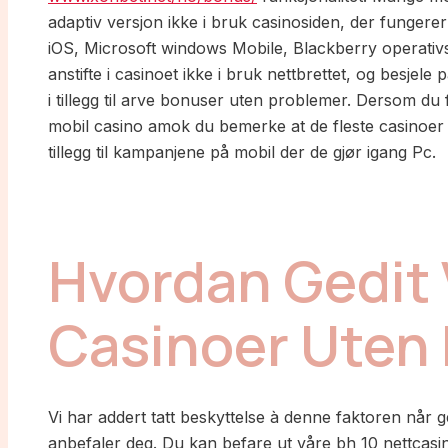
adaptiv versjon ikke i bruk casinosiden, der fungerer
iOS, Microsoft windows Mobile, Blackberry operati
anstifte i casinoet ikke i bruk nettbrettet, og besjele 
i tillegg til arve bonuser uten problemer. Dersom du f
mobil casino amok du bemerke at de fleste casinoer 
tillegg til kampanjene på mobil der de gjør igang Pc.
Hvordan Gedit 
Casinoer Uten 
Vi har addert tatt beskyttelse à denne faktoren når g
anbefaler deg. Du kan befare ut våre bh 10 nettcasin