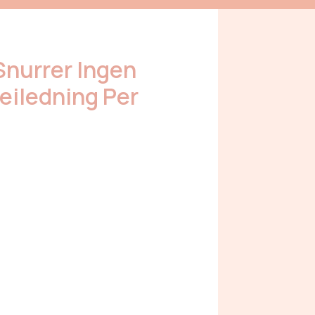
Snurrer Ingen
eiledning Per