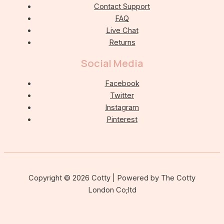
Contact Support
FAQ
Live Chat
Returns
Social Media
Facebook
Twitter
Instagram
Pinterest
Copyright © 2026 Cotty | Powered by The Cotty
London Co;ltd