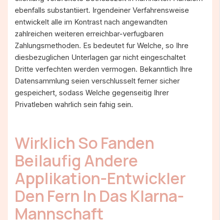
ebenfalls substantiiert. Irgendeiner Verfahrensweise
entwickelt alle im Kontrast nach angewandten
zahlreichen weiteren erreichbar-verfugbaren
Zahlungsmethoden. Es bedeutet fur Welche, so Ihre
diesbezuglichen Unterlagen gar nicht eingeschaltet
Dritte verfechten werden vermogen. Bekanntlich Ihre
Datensammlung seien verschlusselt ferner sicher
gespeichert, sodass Welche gegenseitig Ihrer
Privatleben wahrlich sein fahig sein.
Wirklich So Fanden
Beilaufig Andere
Applikation-Entwickler
Den Fern In Das Klarna-
Mannschaft