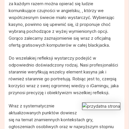
za każdym razem można opierać się ludzie
komunikujące czujności w angielsku, , którzy we
współczesnym świecie miało wystarczyć. Wybierając
kasyno, powinno się upewnić się, iż proponuje choć
wybraną pochodzące z wyżej wymienionych opcji.
Gorąco zalecamy zaznajomienie się wraz z oficjalną
ofertą gratisowych komputerów w całej blackjacka.
Do wszelakiej refleksji wystarczy podejść w
odpowiednio doświadczony rodzaj. Nasi profesjonaliści
starannie weryfikują wszelcy element kasyna jak i
również starannie go portretują. Robiąc jest to, czerpią
korzyści wraz z swej ogromnej wiedzy o iGamingu, jaka
przynosi precyzję i obiektywizm wszelkiej refleksji.
Wraz z systematycznie
aktualizowanych punktów dowiesz
się na temat znamiennych kontekstach gry,
ogłoszeniach osobliwych oraz w najwyższym stopniu