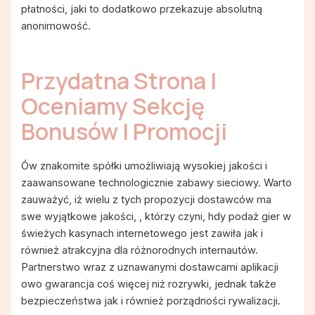
płatności, jaki to dodatkowo przekazuje absolutną
anonimowość.
Przydatna Strona |
Oceniamy Sekcję
Bonusów I Promocji
Ów znakomite spółki umożliwiają wysokiej jakości i
zaawansowane technologicznie zabawy sieciowy. Warto
zauważyć, iż wielu z tych propozycji dostawców ma
swe wyjątkowe jakości, , którzy czyni, hdy podaż gier w
świeżych kasynach internetowego jest zawiła jak i
również atrakcyjna dla różnorodnych internautów.
Partnerstwo wraz z uznawanymi dostawcami aplikacji
owo gwarancja coś więcej niż rozrywki, jednak także
bezpieczeństwa jak i również porządności rywalizacji.