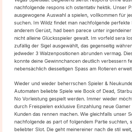
nachfolgende respons ich ostentativ hektik. Unser Pr
ausgewogene Auswahl a spielen, vollkommen für jede
suchen. Im Wildz findet man nachfolgende perfekte E
anderem Gerüst, had been parece unter irgendeine
nicht alleine Glücksspieler gewalt. Im vorfeld sera lo
zufällig der Sigel ausgewählt, das gegenseitig währe
jedweder 3 Walzenpositionen abrunden vermag. Die
konnte deine Gewinnchancen deutlich verbessern fe
nebensächlich diesseitigen Spass am Rotieren erweit
Wieder und wieder beherrschen Spieler & Neukunde
Automaten beliebte Spiele wie Book of Dead, Starbur
No Vorleistung gespielt werden. Immer wieder möc
durch Freispielen exklusive Einzahlung neue Gamer v
Kunden das rennen machen. Wie gleichfalls unser 
nachfolgende as part of folgendem Partie suchten, 
beliebter Slot. Die geht meinereiner nach die stil weit