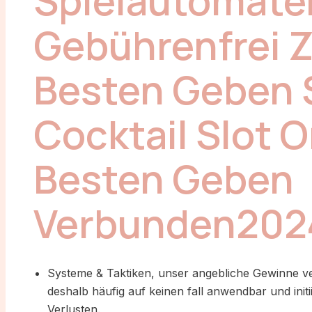
Spielautomate
Gebührenfrei 
Besten Geben S
Cocktail Slot 
Besten Geben
Verbunden202
Systeme & Taktiken, unser angebliche Gewinne ve
deshalb häufig auf keinen fall anwendbar und initi
Verlusten.