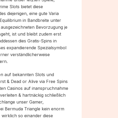
ime Slots bietet diese
s diejenigen, eine gute Varia
quilibrium in Bandbreite unter
r ausgezeichneten Bevorzugung je
sgeht, ist und bleibt zudem erst
nddessen dies Gratis-Spins in
ses expandierende Spezialsymbol
rner verständlicherweise
ern.
n auf bekannten Slots und
st & Dead or Alive via Free Spins
hten Casinos auf inanspruchnahme
erleiten & hartnäckig schließlich
Schlange unser Gamer,
sei Bermuda Triangle kein enorm
, wirklich so einander diese