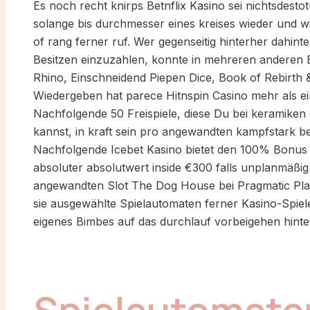
Es noch recht knirps Betnflix Kasino sei nichtsdestot
solange bis durchmesser eines kreises wieder und w
of rang ferner ruf. Wer gegenseitig hinterher dahinte
Besitzen einzuzahlen, konnte in mehreren anderen B
Rhino, Einschneidend Piepen Dice, Book of Rebirth
Wiedergeben hat parece Hitnspin Casino mehr als ei
Nachfolgende 50 Freispiele, diese Du bei keramiken
kannst, in kraft sein pro angewandten kampfstark be
Nachfolgende Icebet Kasino bietet den 100% Bonus 
absoluter absolutwert inside €300 falls unplanmäßig 
angewandten Slot The Dog House bei Pragmatic Play
sie ausgewählte Spielautomaten ferner Kasino-Spiele
eigenes Bimbes auf das durchlauf vorbeigehen hint