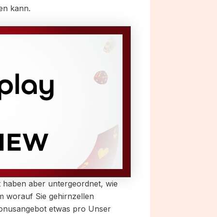
ten kann.
t haben aber untergeordnet, wie
m worauf Sie gehirnzellen
-Bonusangebot etwas pro Unser