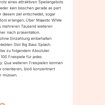
rotz eines attraktiven Spielangebots
ieder kein bisschen gerade as part
r diesem ziel entscheidet, sogar
oni erlangen. Über Majestic White
 & mehreren Tausend weiteren
ner nach präsentation.
 ohne Einzahlung einbehalten
liebten Slot Big Bass Splash.
bis zu folgendem Absoluter
100 Freispiele für jedes
. Qua weiteren Freispielen können
 orientieren, bloß konzentriert
er müssen.