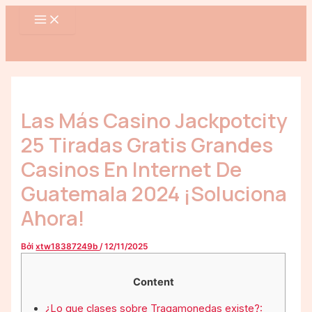
MAIN
Nhảy
Điều
MENU
tới
hướng
nội
bài
dung
viết
Las Más Casino Jackpotcity
25 Tiradas Gratis Grandes
Casinos En Internet De
Guatemala 2024 ¡Soluciona
Ahora!
Bởi
xtw18387249b
/
12/11/2025
Content
¿Lo que clases sobre Tragamonedas existe?: