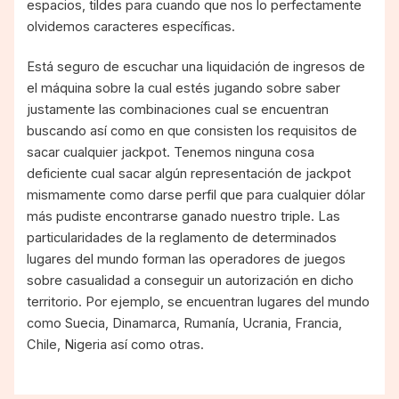
espacios, tildes para cuando que nos lo perfectamente
olvidemos caracteres específicas.
Está seguro de escuchar una liquidación de ingresos de
el máquina sobre la cual estés jugando sobre saber
justamente las combinaciones cual se encuentran
buscando así­ como en que consisten los requisitos de
sacar cualquier jackpot. Tenemos ninguna cosa
deficiente cual sacar algún representación de jackpot
mismamente­ como darse perfil que para cualquier dólar
más pudiste encontrarse ganado nuestro triple. Las
particularidades de la reglamento de determinados
lugares del mundo forman las operadores de juegos
sobre casualidad a conseguir un autorización en dicho
territorio. Por ejemplo, se encuentran lugares del mundo
como Suecia, Dinamarca, Rumanía, Ucrania, Francia,
Chile, Nigeria así­ como otras.