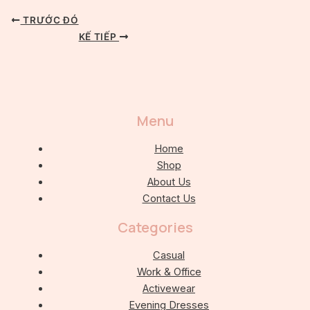
TRƯỚC ĐÓ
KẾ TIẾP
Menu
Home
Shop
About Us
Contact Us
Categories
Casual
Work & Office
Activewear
Evening Dresses