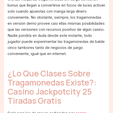
bonus que llegan a convertirse en focos de luces activan
solo cuando apuestas con manga larga dinero
conveniente. No obstante, siempre, los tragamonedas
en versión demo provee casi ellas mismas posibilidades
que las versiones con recursos positivo de algún casino.
Nadie pondrí­a en duda desde este instante, todo
jugador puede experimentar las tragamonedas de balde
cinco tambores tanto de negocios de juego
conveniente, igual que en internet.
¿Lo Que Clases Sobre
Tragamonedas Existe?:
Casino Jackpotcity 25
Tiradas Gratis