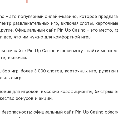
ino – это популярный онлайн-казино, которое предлаг
ектр развлекательных игр, включая слоты, карточные
другие. Официальный сайт Pin Up Casino – это место, г
и все, что им нужно для комфортной игры.
ьном сайте Pin Up Casino игроки могут найти множес
тв, включая:
бор игр: более 3 000 слотов, карточных игр, рулетки 
льных игр.
овия для игроков: высокие коэффициенты, быстрые в
ество бонусов и акций.
 безопасность: официальный сайт Pin Up Casino обес