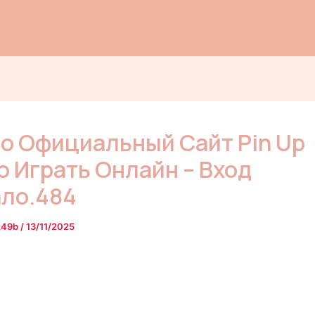
о Официальный Сайт Pin Up
o Играть Онлайн – Вход
ло.484
249b
/
13/11/2025