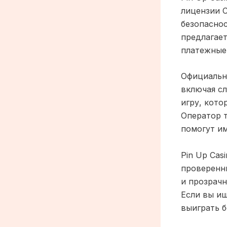
лицензии C
безопасно
предлагае
платежные с
Официальны
включая сл
игру, кото
Оператор 
помогут им
Pin Up Cas
проверенн
и прозрачн
Если вы ищ
выиграть б