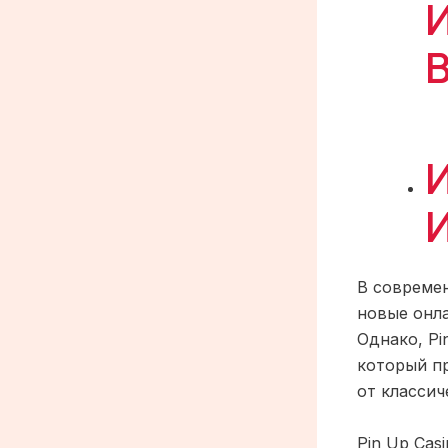
И
В совреме
новые онл
Однако, Pi
который пр
от классич
Pin Up Cas