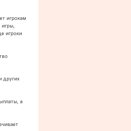
ает игрокам
 игры,
де игроки
тво
и других
ыплаты, а
печивает