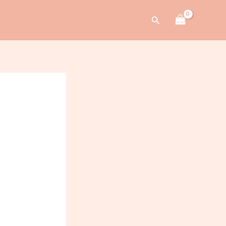
Tìm
kiếm