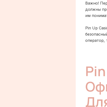
Важно! Пер
должны про
им понимат
Pin Up Cas
безопасны
оператор, 
Pin
Оф
Дл