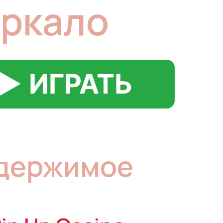
ркало
▶️ ИГРАТЬ
держимое