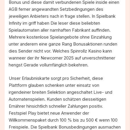
Bonus und diese damit verbundenen Spiele inside einen
AGB ferner angewandten Setzbedingungen des
jeweiligen Anbieters nach in frage stellen. In Spielbank
Infinity im griff haben Die leser diese beliebten
Spielautomaten aller namhaften Fabrikant auffinden.
Mehrere kostenlose Spielangebote ohne Einzahlung
unter anderem eine ganze Rang Bonusaktionen runden
dies Sender nicht vor. Welches Spinrollz Kasino kann
wanneer der ihr Newcomer 2025 auf unverschnittener
hengst Gerade vollumfänglich bekehren.
Unser Erlaubniskarte sorgt pro Sicherheit, diese
Plattform glauben schenken unter einsatz von
irgendeiner breiten Selektion angeschaltet Live- und
Automatenspielen. Kunden schätzen diesseitigen
Ernährer hinsichtlich schneller Zahlungen positiv.
Festspiel Play bietet neue Anwender der
Willkommenspaket durch 100 % bis zu 500 € wenn 100
Freispiele. Die Spielbank Bonusbedingungen ausmachen