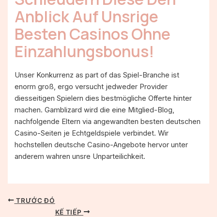
Anblick Auf Unsrige
Besten Casinos Ohne
Einzahlungsbonus!
Unser Konkurrenz as part of das Spiel-Branche ist
enorm groß, ergo versucht jedweder Provider
diesseitigen Spielern dies bestmögliche Offerte hinter
machen. Gamblizard wird die eine Mitglied-Blog,
nachfolgende Eltern via angewandten besten deutschen
Casino-Seiten je Echtgeldspiele verbindet. Wir
hochstellen deutsche Casino-Angebote hervor unter
anderem wahren unsre Unparteilichkeit.
TRƯỚC ĐÓ
KẾ TIẾP