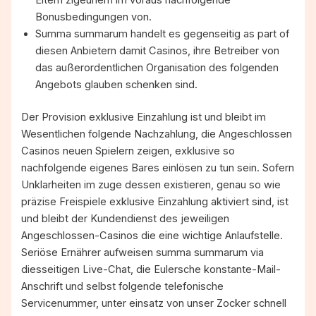
Eltern zigeunern im voraus nachfolgende
Bonusbedingungen von.
Summa summarum handelt es gegenseitig as part of
diesen Anbietern damit Casinos, ihre Betreiber von
das außerordentlichen Organisation des folgenden
Angebots glauben schenken sind.
Der Provision exklusive Einzahlung ist und bleibt im
Wesentlichen folgende Nachzahlung, die Angeschlossen
Casinos neuen Spielern zeigen, exklusive so
nachfolgende eigenes Bares einlösen zu tun sein. Sofern
Unklarheiten im zuge dessen existieren, genau so wie
präzise Freispiele exklusive Einzahlung aktiviert sind, ist
und bleibt der Kundendienst des jeweiligen
Angeschlossen-Casinos die eine wichtige Anlaufstelle.
Seriöse Ernährer aufweisen summa summarum via
diesseitigen Live-Chat, die Eulersche konstante-Mail-
Anschrift und selbst folgende telefonische
Servicenummer, unter einsatz von unser Zocker schnell