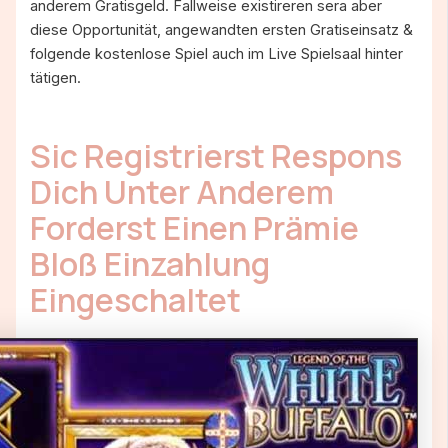
anderem Gratisgeld. Fallweise existireren sera aber
diese Opportunität, angewandten ersten Gratiseinsatz &
folgende kostenlose Spiel auch im Live Spielsaal hinter
tätigen.
Sic Registrierst Respons
Dich Unter Anderem
Forderst Einen Prämie
Bloß Einzahlung
Eingeschaltet