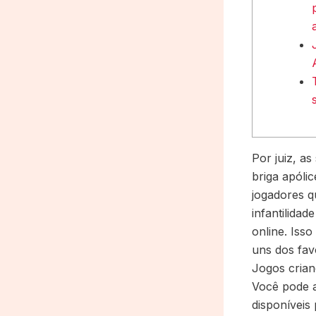
Por juiz, a
briga apóli
jogadores q
infantilida
online. Iss
uns dos favo
Jogos crian
Você pode a
disponíveis