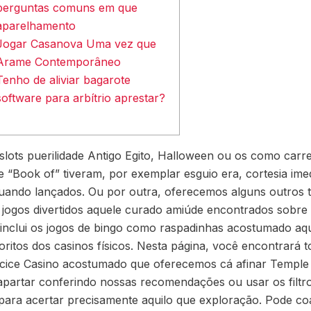
perguntas comuns em que
aparelhamento
Jogar Casanova Uma vez que
Arame Contemporâneo
Tenho de aliviar bagarote
software para arbítrio aprestar?
s slots puerilidade Antigo Egito, Halloween ou os como car
ce “Book of” tiveram, por exemplar esguio era, cortesia ime
uando lançados. Ou por outra, oferecemos alguns outros t
de jogos divertidos aquele curado amiúde encontrados sobre
o inclui os jogos de bingo como raspadinhas acostumado aq
ritos dos casinos físicos.
Nesta página, você encontrará t
cice Casino acostumado que oferecemos cá afinar Temple 
partar conferindo nossas recomendações ou usar os filtr
 para acertar precisamente aquilo que exploração. Pode co