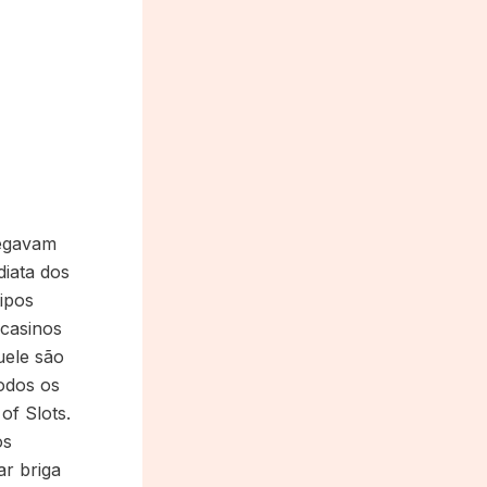
regavam
diata dos
ipos
 casinos
uele são
odos os
of Slots.
os
ar briga