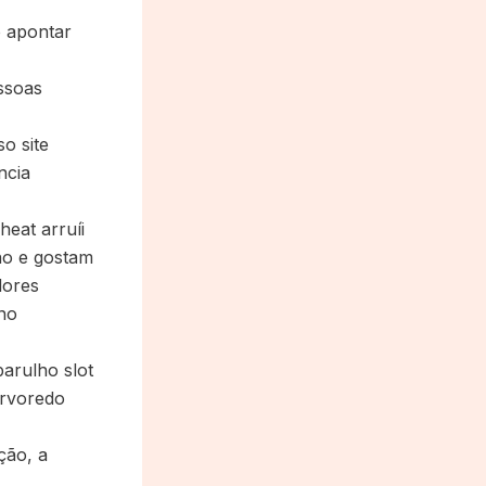
o apontar
ssoas
o site
ncia
eat arruíi
ino e gostam
dores
no
arulho slot
arvoredo
ção, a