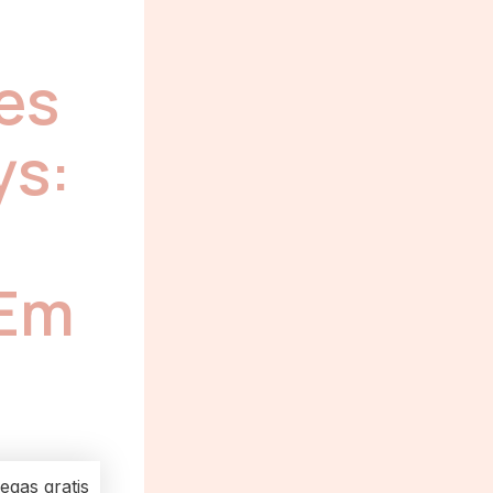
es
ys:
 Em