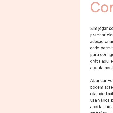
Co
Sim jogar se
precisar cl
adesão cria
dado permit
para config
grátis aqui
apontament
Abancar voc
podem acres
dilatado lim
usa vários 
apartar um