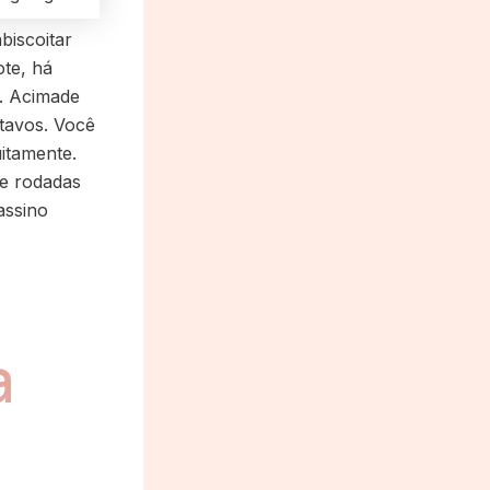
biscoitar
ote, há
e. Acimade
tavos. Você
uitamente.
ue rodadas
cassino
a