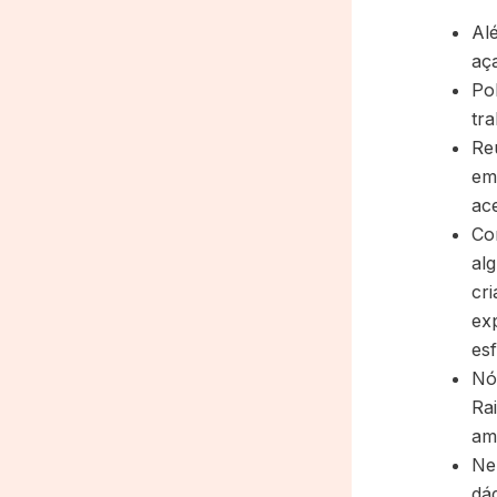
Al
aç
Po
tr
Re
em
ac
Co
al
cr
ex
es
Nó
Ra
am
Ne
dá