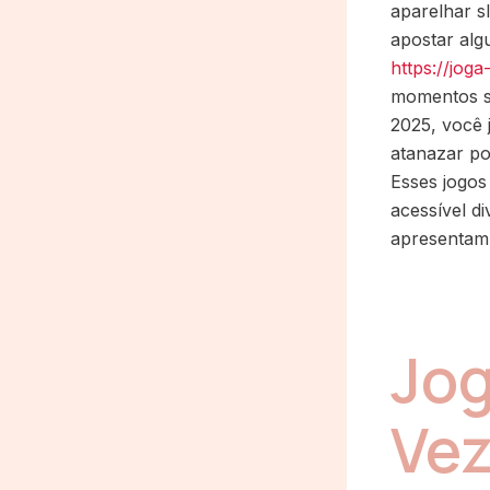
aparelhar s
apostar alg
https://jog
momentos so
2025, você 
atanazar po
Esses jogos
acessível di
apresentam 
Jo
Ve