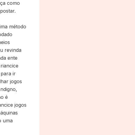
aça como
postar.
tima método
modado
neios
u revinda
ada ente
riancice
para ir
lhar jogos
ondigno,
no é
ancice jogos
máquinas
ão uma