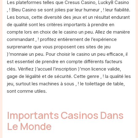
Les plateformes telles que Cresus Casino, Lucky8 Casino
, ! Bleu Casino se sont jolies par leur humeur , ! leur fiabilité.
Les bonus, cette diversité des jeux et un résultat endurant
de qualité sont les critères importants à prendre en
compte lors en choix de le casino un peu. Allez de manière
commandant , ! profitez entièrement de l’expérience
surprenante que vous proposent ces sites de jeu
)’monnaie un peu. Pour choisir le casino un peu efficace, il
est essentiel de prendre en compte différents facteurs
clés. Vérifiez )’accueil l’inscription )’mon licence valide,
gage de légalité et de sécurité. Cette genre , ! la qualité les
jeu, surtout les machines à sous , ! le toilettage de table,
sont comme utiles.
Importants Casinos Dans
Le Monde