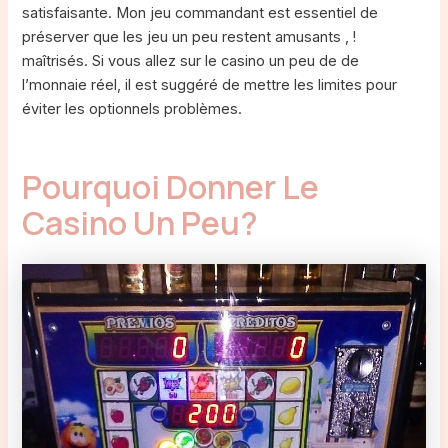
satisfaisante. Mon jeu commandant est essentiel de
préserver que les jeu un peu restent amusants , !
maîtrisés. Si vous allez sur le casino un peu de de
l’monnaie réel, il est suggéré de mettre les limites pour
éviter les optionnels problèmes.
Pourquoi Donner Le
Casino Un Peu?