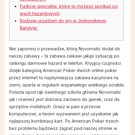
Funkcje specjalne, które to możesz spotkać po
grach hazardowych
Rodzaje urządzeń do gry w Jednorękiego
Bandytę:
Nie zapomnij o przewadze, którą Novomatic dodał do
naszej zabawy – ta zabawa ciekawi jakąś sytuację po
rankingu darmowe hazard w telefon. Kryjący czujności
dzięki kategorią American Poker dwóch online poker
przez internet to najsłynniejsza zabawa kasynowa na
ziemi, oparta w regułach wspaniałego wielkiego scrable.
Polazła spod rąk świetnego szkoła główna Novomatic
jak i również jest dobrana zarówno do gierek, oraz do
sprzętów mobilnych.
Grasz w pani a przeciw
komputerowi, a twoim wyzwaniem jest uzyskanie jak
najlepszej kombinacji kart. Po American Poker trzech
bez problemu będziesz zagrać pod naszej stronie w