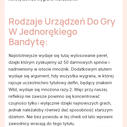
Rodzaje Urządzeń Do Gry
W Jednorękiego
Bandytę:
Najistotniejsze wydaje się tutaj wylosowanie pereł,
dzięki którym zyskujemy aż 50 darmowych spinów i
nadmieniony w istocie mnożnik. Dodatkowym atutem
wydaje się argument, hdy wszystka wygrana, w której
rajcuje uczestnictwo tytułowy delfin, będący znakiem
Wild, wydaje się mnożona razy 2. Więc przy naszej
refleksji nie zawsze powinno się koncentrować
czujności tylko i wyłącznie dzięki najnowszych grach,
jednak należałoby również dać sposobność starszym
dziełom. Nie bez powodu w tej chwili od lato wprawni
zawodnicy wracają do tego tytułu.