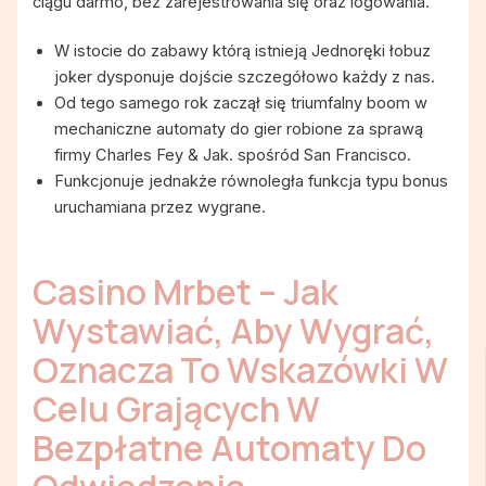
ciągu darmo, bez zarejestrowania się oraz logowania.
W istocie do zabawy którą istnieją Jednoręki łobuz
joker dysponuje dojście szczegółowo każdy z nas.
Od tego samego rok zaczął się triumfalny boom w
mechaniczne automaty do gier robione za sprawą
firmy Charles Fey & Jak. spośród San Francisco.
Funkcjonuje jednakże równoległa funkcja typu bonus
uruchamiana przez wygrane.
Casino Mrbet – Jak
Wystawiać, Aby Wygrać,
Oznacza To Wskazówki W
Celu Grających W
Bezpłatne Automaty Do