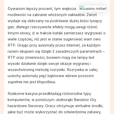
Dywanom lepszy procent, tym większa
możliwość na zabranie włożonych nakładów. Zwrot
wydaje się obliczany na podstawie dużej ilości tysięcy
gier, dlatego rzeczywiste efekty mogą uwagi różnić.
Innymi słowy, iż w trakcie batalii zamierzasz wygrywać o
wiele częściej, niż jest w stanie sugerować wam owo
RTP. Grając przy automaty przez internet, za każdym
razem skupiam się dzięki 2 zasadniczych parametrach –
RTP oraz zmienności, bowiem mają ów lampy led
wysoki działanie dzięki swoje okazje wygranej i
wszechstronną metodę rozrywki. Rozrywka w całej
uciechy automaty pięć bębnowe wbrew pozorom
zupełnie nie jest kłopotliwa.
Rzekome kasyna przedkładają różnorodne typy
komputerów, w poniższym Jednoręki Bandzior Gry
hazardowe Sieciowy. Gracz otrzymuje wirtualne środki,
jakie być może wykorzystać do odwiedzenia zabawy,