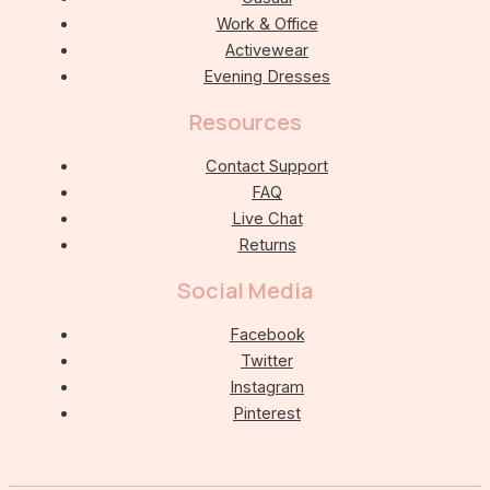
Work & Office
Activewear
Evening Dresses
Resources
Contact Support
FAQ
Live Chat
Returns
Social Media
Facebook
Twitter
Instagram
Pinterest