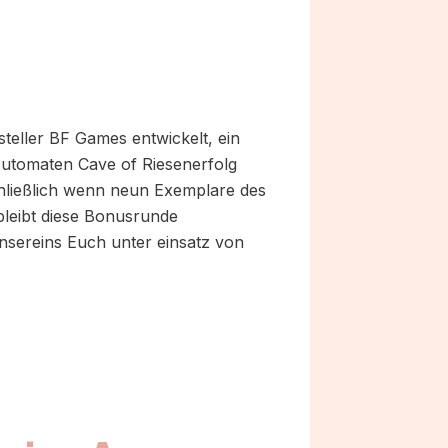
steller BF Games entwickelt, ein
Automaten Cave of Riesenerfolg
chließlich wenn neun Exemplare des
bleibt diese Bonusrunde
nsereins Euch unter einsatz von