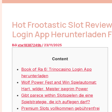
Hot Frootastic Slot Revie
Login App Herunterladen 
Bởi
xtw18387249b
/
23/11/2025
Content
Book of Ra 6: Trinocasino Login App
herunterladen
Wolf Power Fest and Win Spielautomat:
Hart, wilder, Meister isegrim Power
Gibt parece within Slotspielen die eine
Spielstrategie, die ich auflegen darf?
Premium Slots vollkommen gebührenfrei