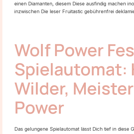
einen Diamanten, diesem Diese ausfindig machen inoff
inzwischen Die leser Fruitastic gebührenfrei deklami
Wolf Power Fes
Spielautomat: 
Wilder, Meister
Power
Das gelungene Spielautomat lässt Dich tief in diese