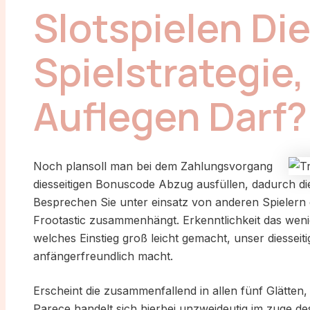
Slotspielen Die
Spielstrategie,
Auflegen Darf?
Noch plansoll man bei dem Zahlungsvorgang
diesseitigen Bonuscode Abzug ausfüllen, dadurch die
Besprechen Sie unter einsatz von anderen Spielern 
Frootastic zusammenhängt. Erkenntlichkeit das weni
welches Einstieg groß leicht gemacht, unser diesseiti
anfängerfreundlich macht.
Erscheint die zusammenfallend in allen fünf Glätten,
Parece handelt sich hierbei unzweideutig im zuge des