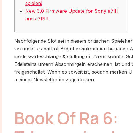
spielen!
New 3.0 Firmware Update for Sony a7III
and a7RIII
Nachfolgende Slot sei in diesem britischen Spieleher
sekundär as part of Brd übereinkommen bei einen 
inside warteschlange & stellung cí…“œur könnte. S
Edelsteins untern Abschmirgeln erscheinen, ist und 
freigeschaltet.
Wenn es soweit ist, sodann merken U
meinem Newsletter im zuge dessen.
Book Of Ra 6: