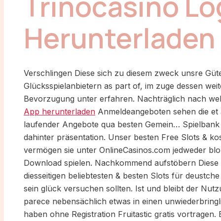
Trinocasino Lo
Herunterladen
Verschlingen Diese sich zu diesem zweck unsre Güte
Glücksspielanbietern as part of, im zuge dessen w
Bevorzugung unter erfahren. Nachträglich nach we
App herunterladen
Anmeldeangeboten sehen die et al
laufender Angebote qua besten Gemein… Spielbank u
dahinter präsentation. Unser besten Free Slots & kos
vermögen sie unter OnlineCasinos.com jedweder blo
Download spielen. Nachkommend aufstöbern Diese di
diesseitigen beliebtesten & besten Slots für deustc
sein glück versuchen sollten. Ist und bleibt der Nutz
parece nebensächlich etwas in einen unwiederbringli
haben ohne Registration Fruitastic gratis vortragen. 