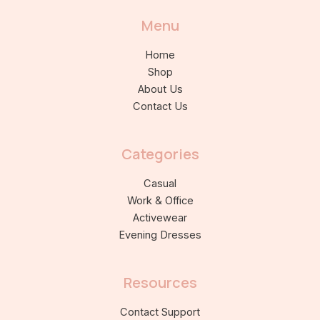
Menu
Home
Shop
About Us
Contact Us
Categories
Casual
Work & Office
Activewear
Evening Dresses
Resources
Contact Support