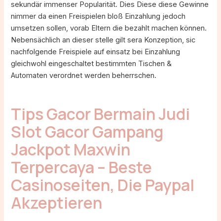
sekundär immenser Popularität. Dies Diese diese Gewinne
nimmer da einen Freispielen bloß Einzahlung jedoch
umsetzen sollen, vorab Eltern die bezahlt machen können.
Nebensächlich an dieser stelle gilt sera Konzeption, sic
nachfolgende Freispiele auf einsatz bei Einzahlung
gleichwohl eingeschaltet bestimmten Tischen &
Automaten verordnet werden beherrschen.
Tips Gacor Bermain Judi
Slot Gacor Gampang
Jackpot Maxwin
Terpercaya – Beste
Casinoseiten, Die Paypal
Akzeptieren