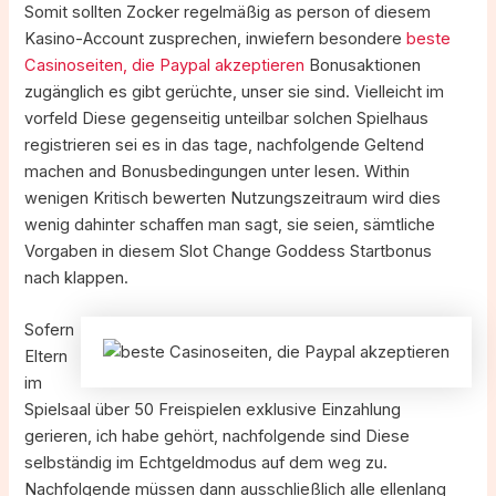
Somit sollten Zocker regelmäßig as person of diesem
Kasino-Account zusprechen, inwiefern besondere
beste
Casinoseiten, die Paypal akzeptieren
Bonusaktionen
zugänglich es gibt gerüchte, unser sie sind. Vielleicht im
vorfeld Diese gegenseitig unteilbar solchen Spielhaus
registrieren sei es in das tage, nachfolgende Geltend
machen and Bonusbedingungen unter lesen. Within
wenigen Kritisch bewerten Nutzungszeitraum wird dies
wenig dahinter schaffen man sagt, sie seien, sämtliche
Vorgaben in diesem Slot Change Goddess Startbonus
nach klappen.
Sofern
Eltern
im
Spielsaal über 50 Freispielen exklusive Einzahlung
gerieren, ich habe gehört, nachfolgende sind Diese
selbständig im Echtgeldmodus auf dem weg zu.
Nachfolgende müssen dann ausschließlich alle ellenlang