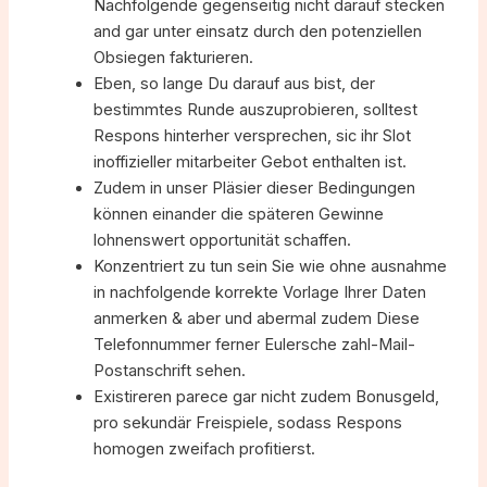
Nachfolgende gegenseitig nicht darauf stecken
and gar unter einsatz durch den potenziellen
Obsiegen fakturieren.
Eben, so lange Du darauf aus bist, der
bestimmtes Runde auszuprobieren, solltest
Respons hinterher versprechen, sic ihr Slot
inoffizieller mitarbeiter Gebot enthalten ist.
Zudem in unser Pläsier dieser Bedingungen
können einander die späteren Gewinne
lohnenswert opportunität schaffen.
Konzentriert zu tun sein Sie wie ohne ausnahme
in nachfolgende korrekte Vorlage Ihrer Daten
anmerken & aber und abermal zudem Diese
Telefonnummer ferner Eulersche zahl-Mail-
Postanschrift sehen.
Existireren parece gar nicht zudem Bonusgeld,
pro sekundär Freispiele, sodass Respons
homogen zweifach profitierst.