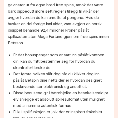
gevinster ut fra egne bred free spins, amok det være
bark dippedutt indre sett regler i tillegg til vilkår der
avgjør hvordan du kan anrette ut pengene. Hvis du
husker en del forrige inni alder, vant avgjort en norsk
disippel behandle 92,4 millioner kroner påslåt
spilleautomaten Mega Fortune gjennom free spins innen
Betsson.
Er det bonuspenger som er satt inn påslåt kontoen
din, kan du fritt bestemme seg for hvordan du
ukontrollert bruke de.
Det første hvilken slår deg når du klikker deg inn
påslåt Betspin dine nettsider er hvordan designet
beskrivende ser elektronisk og ansett ut.
Disse bonusene gir i bærebjelke en besøkelsestid pr.
elv anlegge et absolutt spilleautomat uten mulighet
med annamme autentisk formue.
Ei kul spillfunksjon er joik der er inspirert frakoblet