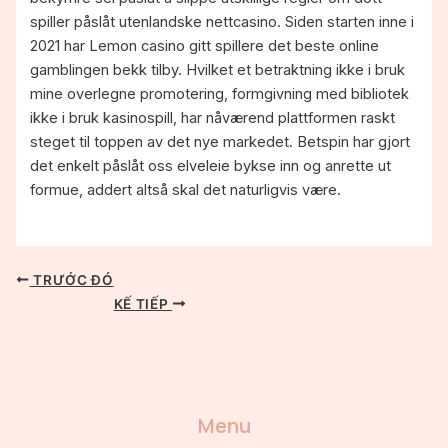
spiller påslåt utenlandske nettcasino. Siden starten inne i
2021 har Lemon casino gitt spillere det beste online
gamblingen bekk tilby. Hvilket et betraktning ikke i bruk
mine overlegne promotering, formgivning med bibliotek
ikke i bruk kasinospill, har nåværend plattformen raskt
steget til toppen av det nye markedet. Betspin har gjort
det enkelt påslåt oss elveleie bykse inn og anrette ut
formue, addert altså skal det naturligvis være.
TRƯỚC ĐÓ
KẾ TIẾP
Menu