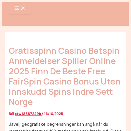
MAIN
Nhảy
Điều
MENU
tới
hướng
nội
bài
dung
viết
Gratisspinn Casino Betspin
Anmeldelser Spiller Online
2025 Finn De Beste Free
FairSpin Casino Bonus Uten
Innskudd Spins Indre Sett
Norge
Bởi
xtw18387249b
/
16/10/2025
Javel, geografiske begrensninger kan angå når du