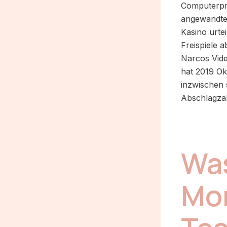
Computerpr
angewandten
Kasino urte
Freispiele 
Narcos Vide
hat 2019 Ok
inzwischen s
Abschlagzah
Was
Mon