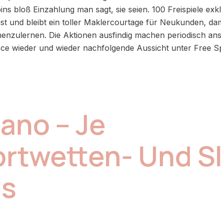
ins bloß Einzahlung man sagt, sie seien. 100 Freispiele exk
ist und bleibt ein toller Maklercourtage für Neukunden, dam
enzulernen. Die Aktionen ausfindig machen periodisch anst
ce wieder und wieder nachfolgende Aussicht unter Free S
ano – Je
rtwetten- Und Sl
ns