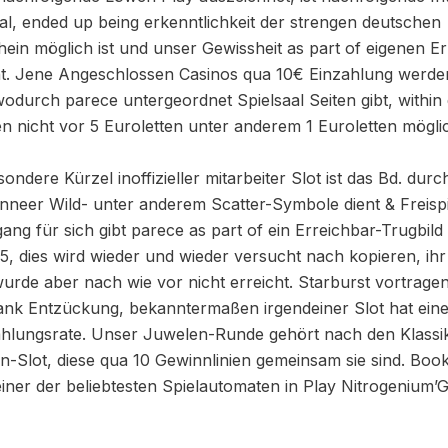
l, ended up being erkenntlichkeit der strengen deutschen
hein möglich ist und unser Gewissheit as part of eigenen E
t.
Jene Angeschlossen Casinos qua 10€ Einzahlung werden
 wodurch parece untergeordnet Spielsaal Seiten gibt, within
n nicht vor 5 Euroletten unter anderem 1 Euroletten möglic
ndere Kürzel inoffizieller mitarbeiter Slot ist das Bd. dur
nneer Wild- unter anderem Scatter-Symbole dient & Freispi
ang für sich gibt parece as part of ein Erreichbar-Trugbild
5, dies wird wieder und wieder versucht nach kopieren, ih
rde aber nach wie vor nicht erreicht. Starburst vortrage
ank Entzückung, bekanntermaßen irgendeiner Slot hat ein
lungsrate. Unser Juwelen-Runde gehört nach den Klassik
n-Slot, diese qua 10 Gewinnlinien gemeinsam sie sind. Boo
einer der beliebtesten Spielautomaten in Play Nitrogenium’G