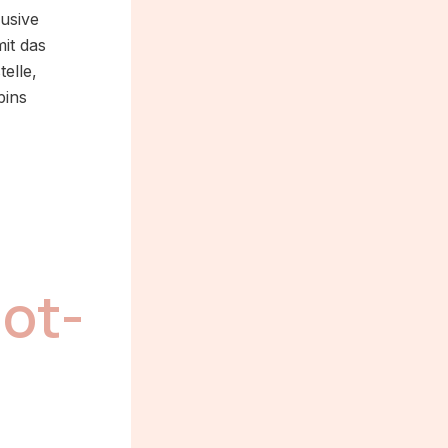
lusive
it das
elle,
pins
ot-