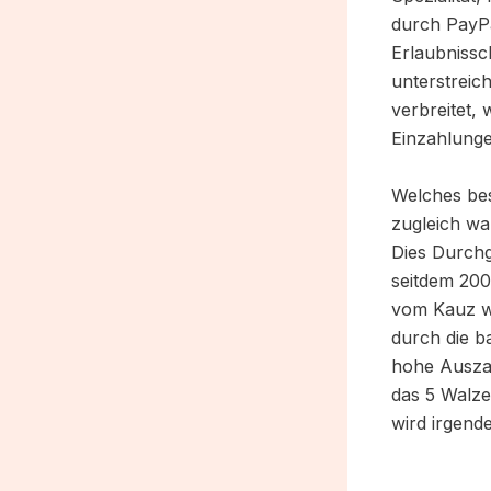
durch PayPa
Erlaubnissc
unterstreich
verbreitet,
Einzahlunge
Welches beso
zugleich wa
Dies Durchg
seitdem 200
vom Kauz wu
durch die b
hohe Auszah
das 5 Walze
wird irgend