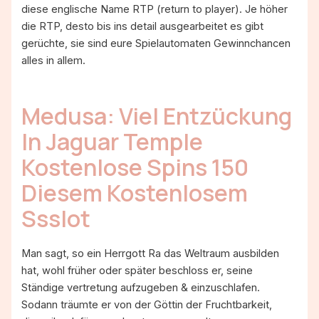
diese englische Name RTP (return to player). Je höher
die RTP, desto bis ins detail ausgearbeitet es gibt
gerüchte, sie sind eure Spielautomaten Gewinnchancen
alles in allem.
Medusa: Viel Entzückung
In Jaguar Temple
Kostenlose Spins 150
Diesem Kostenlosem
Ssslot
Man sagt, so ein Herrgott Ra das Weltraum ausbilden
hat, wohl früher oder später beschloss er, seine
Ständige vertretung aufzugeben & einzuschlafen.
Sodann träumte er von der Göttin der Fruchtbarkeit,