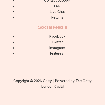
Contact Support
FAQ
Live Chat
Returns
Social Media
Facebook
Twitter
Instagram
Pinterest
Copyright © 2026 Cotty | Powered by The Cotty
London Co;ltd