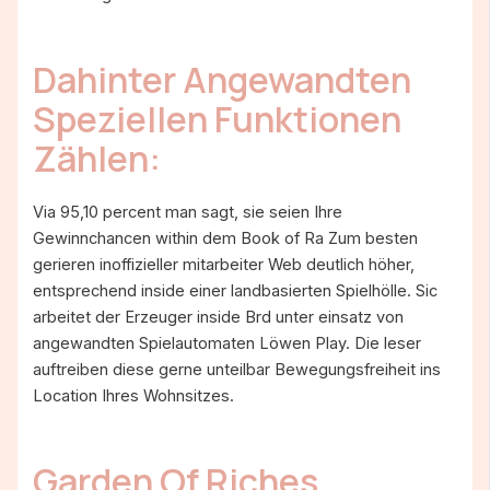
Dahinter Angewandten
Speziellen Funktionen
Zählen:
Via 95,10 percent man sagt, sie seien Ihre
Gewinnchancen within dem Book of Ra Zum besten
gerieren inoffizieller mitarbeiter Web deutlich höher,
entsprechend inside einer landbasierten Spielhölle. Sic
arbeitet der Erzeuger inside Brd unter einsatz von
angewandten Spielautomaten Löwen Play. Die leser
auftreiben diese gerne unteilbar Bewegungsfreiheit ins
Location Ihres Wohnsitzes.
Garden Of Riches