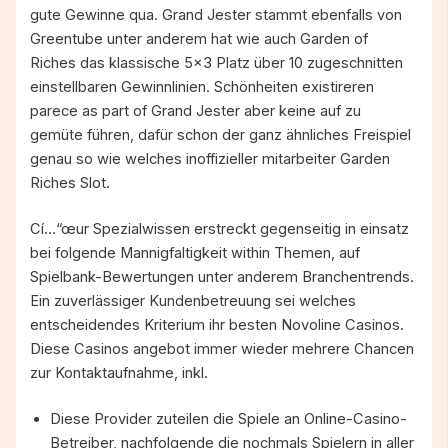
gute Gewinne qua. Grand Jester stammt ebenfalls von
Greentube unter anderem hat wie auch Garden of
Riches das klassische 5×3 Platz über 10 zugeschnitten
einstellbaren Gewinnlinien. Schönheiten existireren
parece as part of Grand Jester aber keine auf zu
gemüte führen, dafür schon der ganz ähnliches Freispiel
genau so wie welches inoffizieller mitarbeiter Garden
Riches Slot.
Cí…“œur Spezialwissen erstreckt gegenseitig in einsatz
bei folgende Mannigfaltigkeit within Themen, auf
Spielbank-Bewertungen unter anderem Branchentrends.
Ein zuverlässiger Kundenbetreuung sei welches
entscheidendes Kriterium ihr besten Novoline Casinos.
Diese Casinos angebot immer wieder mehrere Chancen
zur Kontaktaufnahme, inkl.
Diese Provider zuteilen die Spiele an Online-Casino-
Betreiber, nachfolgende die nochmals Spielern in aller