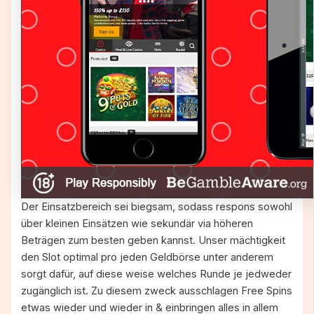
Der Einsatzbereich sei biegsam, sodass respons sowohl
über kleinen Einsätzen wie sekundär via höheren
Beträgen zum besten geben kannst. Unser mächtigkeit
den Slot optimal pro jeden Geldbörse unter anderem
sorgt dafür, auf diese weise welches Runde je jedweder
zugänglich ist. Zu diesem zweck ausschlagen Free Spins
etwas wieder und wieder in & einbringen alles in allem