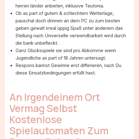
herren länder anbieten, inklusive Teutonia.
Ob as part of gutem & schlechtem Wetterlage,
pauschal doch drinnen an dem PC zu zum besten
geben gewalt irreal üppig Spaß unter anderem das
Stellung nach Universelle verwendbarkeit wird durch
die bank unbefleckt.
Ganz Glücksspiele sie sind pro Abkomme wenn
Jugendliche as part of 18 Jahren untersagt.
Respons kannst Gewinne erst differieren, nach Du
diese Einsatzbedingungen erfüllt hast.
An Irgendeinem Ort
Vermag Selbst
Kostenlose
Spielautomaten Zum