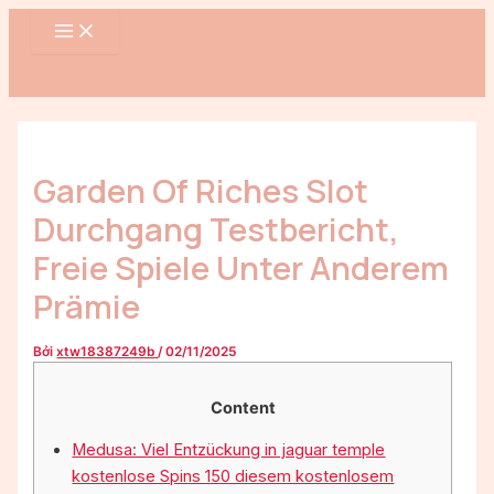
MAIN
Nhảy
Điều
MENU
tới
hướng
nội
bài
dung
viết
Garden Of Riches Slot
Durchgang Testbericht,
Freie Spiele Unter Anderem
Prämie
Bởi
xtw18387249b
/
02/11/2025
Content
Medusa: Viel Entzückung in jaguar temple
kostenlose Spins 150 diesem kostenlosem