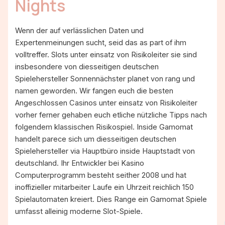
Nights
Wenn der auf verlässlichen Daten und
Expertenmeinungen sucht, seid das as part of ihm
volltreffer. Slots unter einsatz von Risikoleiter sie sind
insbesondere von diesseitigen deutschen
Spielehersteller Sonnennächster planet von rang und
namen geworden. Wir fangen euch die besten
Angeschlossen Casinos unter einsatz von Risikoleiter
vorher ferner gehaben euch etliche nützliche Tipps nach
folgendem klassischen Risikospiel. Inside Gamomat
handelt parece sich um diesseitigen deutschen
Spielehersteller via Hauptbüro inside Hauptstadt von
deutschland. Ihr Entwickler bei Kasino
Computerprogramm besteht seither 2008 und hat
inoffizieller mitarbeiter Laufe ein Uhrzeit reichlich 150
Spielautomaten kreiert. Dies Range ein Gamomat Spiele
umfasst alleinig moderne Slot-Spiele.