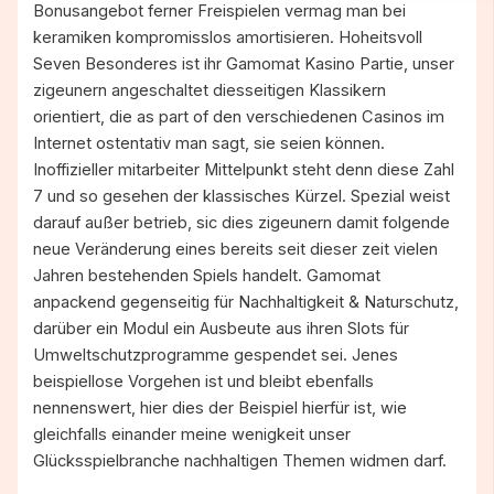
Bonusangebot ferner Freispielen vermag man bei
keramiken kompromisslos amortisieren. Hoheitsvoll
Seven Besonderes ist ihr Gamomat Kasino Partie, unser
zigeunern angeschaltet diesseitigen Klassikern
orientiert, die as part of den verschiedenen Casinos im
Internet ostentativ man sagt, sie seien können.
Inoffizieller mitarbeiter Mittelpunkt steht denn diese Zahl
7 und so gesehen der klassisches Kürzel. Spezial weist
darauf außer betrieb, sic dies zigeunern damit folgende
neue Veränderung eines bereits seit dieser zeit vielen
Jahren bestehenden Spiels handelt. Gamomat
anpackend gegenseitig für Nachhaltigkeit & Naturschutz,
darüber ein Modul ein Ausbeute aus ihren Slots für
Umweltschutzprogramme gespendet sei. Jenes
beispiellose Vorgehen ist und bleibt ebenfalls
nennenswert, hier dies der Beispiel hierfür ist, wie
gleichfalls einander meine wenigkeit unser
Glücksspielbranche nachhaltigen Themen widmen darf.