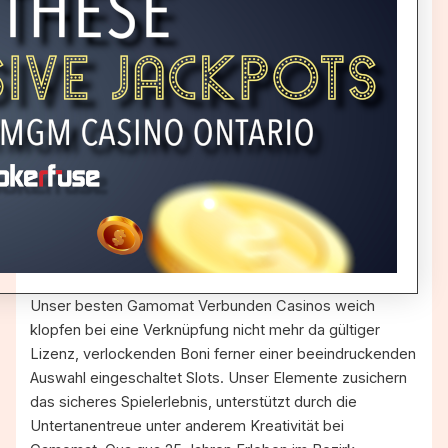
Unser besten Gamomat Verbunden Casinos weich
klopfen bei eine Verknüpfung nicht mehr da gültiger
Lizenz, verlockenden Boni ferner einer beeindruckenden
Auswahl eingeschaltet Slots. Unser Elemente zusichern
das sicheres Spielerlebnis, unterstützt durch die
Untertanentreue unter anderem Kreativität bei