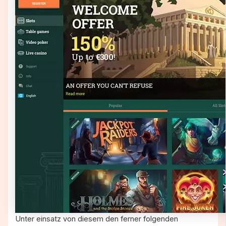
Unter einsatz von diesem den ferner folgenden