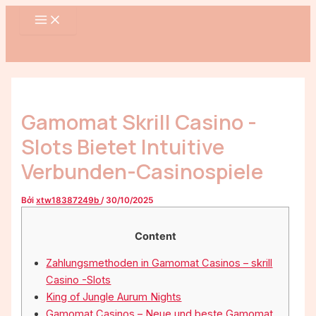
MAIN
Nhảy
Điều
MENU
tới
hướng
nội
bài
dung
viết
Gamomat Skrill Casino -
Slots Bietet Intuitive
Verbunden-Casinospiele
Bởi
xtw18387249b
/
30/10/2025
Content
Zahlungsmethoden in Gamomat Casinos – skrill
Casino -Slots
King of Jungle Aurum Nights
Gamomat Casinos – Neue und beste Gamomat