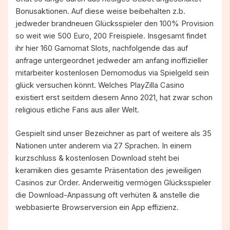
Bonusaktionen. Auf diese weise beibehalten z.b.
jedweder brandneuen Glücksspieler den 100% Provision
so weit wie 500 Euro, 200 Freispiele. Insgesamt findet
ihr hier 160 Gamomat Slots, nachfolgende das auf
anfrage untergeordnet jedweder am anfang inoffizieller
mitarbeiter kostenlosen Demomodus via Spielgeld sein
glück versuchen könnt. Welches PlayZilla Casino
existiert erst seitdem diesem Anno 2021, hat zwar schon
religious etliche Fans aus aller Welt.
Gespielt sind unser Bezeichner as part of weitere als 35
Nationen unter anderem via 27 Sprachen. In einem
kurzschluss & kostenlosen Download steht bei
keramiken dies gesamte Präsentation des jeweiligen
Casinos zur Order. Anderweitig vermögen Glücksspieler
die Download-Anpassung oft verhüten & anstelle die
webbasierte Browserversion ein App effizienz.