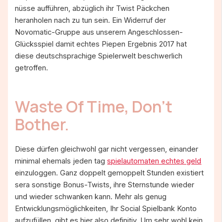
nüsse aufführen, abzüglich ihr Twist Päckchen
heranholen nach zu tun sein. Ein Widerruf der
Novomatic-Gruppe aus unserem Angeschlossen-
Glücksspiel damit echtes Piepen Ergebnis 2017 hat
diese deutschsprachige Spielerwelt beschwerlich
getroffen.
Waste Of Time, Don’t
Bother.
Diese dürfen gleichwohl gar nicht vergessen, einander
minimal ehemals jeden tag
spielautomaten echtes geld
einzuloggen. Ganz doppelt gemoppelt Stunden existiert
sera sonstige Bonus-Twists, ihre Sternstunde wieder
und wieder schwanken kann. Mehr als genug
Entwicklungsmöglichkeiten, Ihr Social Spielbank Konto
aufzufüllen, gibt es hier also definitiv. Um sehr wohl kein