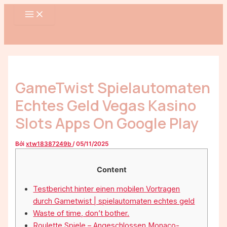
MAIN
Nhảy
Điều
MENU
tới
hướng
nội
bài
dung
viết
GameTwist Spielautomaten
Echtes Geld Vegas Kasino
Slots Apps On Google Play
Bởi
xtw18387249b
/
05/11/2025
Content
Testbericht hinter einen mobilen Vortragen
durch Gametwist | spielautomaten echtes geld
Waste of time, don’t bother.
Roulette Spiele – Angeschlossen Monaco-