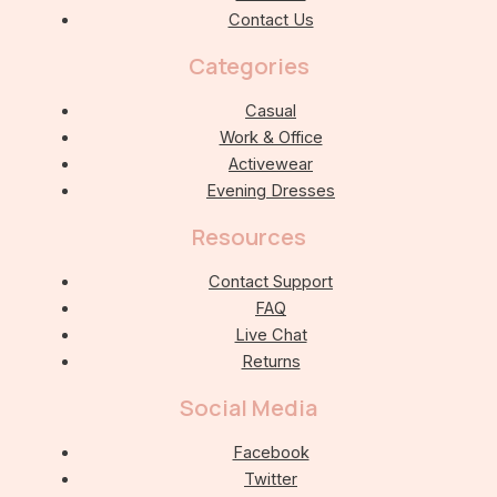
Contact Us
Categories
Casual
Work & Office
Activewear
Evening Dresses
Resources
Contact Support
FAQ
Live Chat
Returns
Social Media
Facebook
Twitter