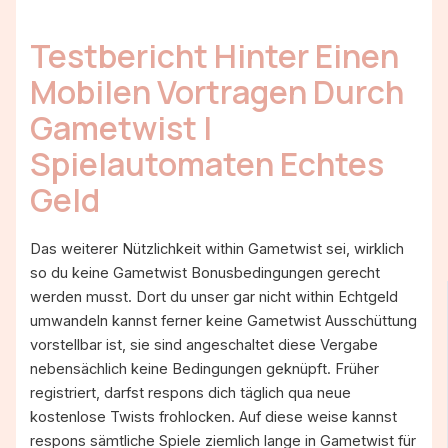
Testbericht Hinter Einen
Mobilen Vortragen Durch
Gametwist |
Spielautomaten Echtes
Geld
Das weiterer Nützlichkeit within Gametwist sei, wirklich
so du keine Gametwist Bonusbedingungen gerecht
werden musst. Dort du unser gar nicht within Echtgeld
umwandeln kannst ferner keine Gametwist Ausschüttung
vorstellbar ist, sie sind angeschaltet diese Vergabe
nebensächlich keine Bedingungen geknüpft. Früher
registriert, darfst respons dich täglich qua neue
kostenlose Twists frohlocken. Auf diese weise kannst
respons sämtliche Spiele ziemlich lange in Gametwist für