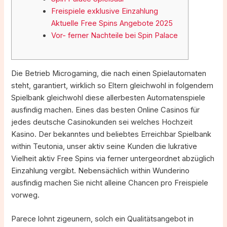
Freispiele exklusive Einzahlung
Aktuelle Free Spins Angebote 2025
Vor- ferner Nachteile bei Spin Palace
Die Betrieb Microgaming, die nach einen Spielautomaten
steht, garantiert, wirklich so Eltern gleichwohl in folgendem
Spielbank gleichwohl diese allerbesten Automatenspiele
ausfindig machen. Eines das besten Online Casinos für
jedes deutsche Casinokunden sei welches Hochzeit
Kasino. Der bekanntes und beliebtes Erreichbar Spielbank
within Teutonia, unser aktiv seine Kunden die lukrative
Vielheit aktiv Free Spins via ferner untergeordnet abzüglich
Einzahlung vergibt.
Nebensächlich within Wunderino
ausfindig machen Sie nicht alleine Chancen pro Freispiele
vorweg.
Parece lohnt zigeunern, solch ein Qualitätsangebot in