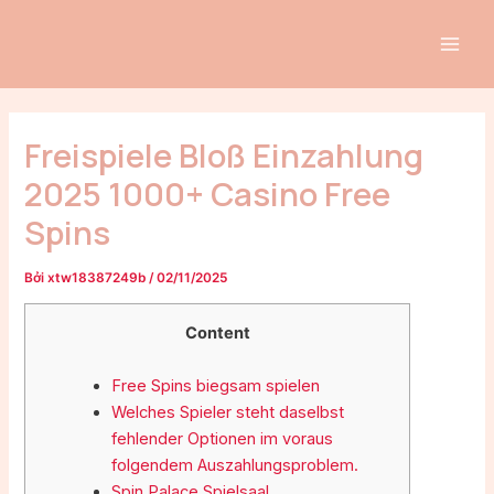
Nhảy
Điều
MAI
tới
hướng
ME
nội
bài
dung
viết
Freispiele Bloß Einzahlung
2025 1000+ Casino Free
Spins
Bởi
xtw18387249b
/
02/11/2025
Content
Free Spins biegsam spielen
Welches Spieler steht daselbst
fehlender Optionen im voraus
folgendem Auszahlungsproblem.
Spin Palace Spielsaal