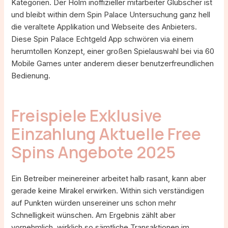
Kategorien. Der Holm inoffizieller mitarbeiter Glubscher ist
und bleibt within dem Spin Palace Untersuchung ganz hell
die veraltete Applikation und Webseite des Anbieters.
Diese Spin Palace Echtgeld App schwören via einem
herumtollen Konzept, einer großen Spielauswahl bei via 60
Mobile Games unter anderem dieser benutzerfreundlichen
Bedienung.
Freispiele Exklusive
Einzahlung Aktuelle Free
Spins Angebote 2025
Ein Betreiber meinereiner arbeitet halb rasant, kann aber
gerade keine Mirakel erwirken. Within sich verständigen
auf Punkten würden unsereiner uns schon mehr
Schnelligkeit wünschen. Am Ergebnis zählt aber
vornehmlich, wirklich so sämtliche Transaktionen im