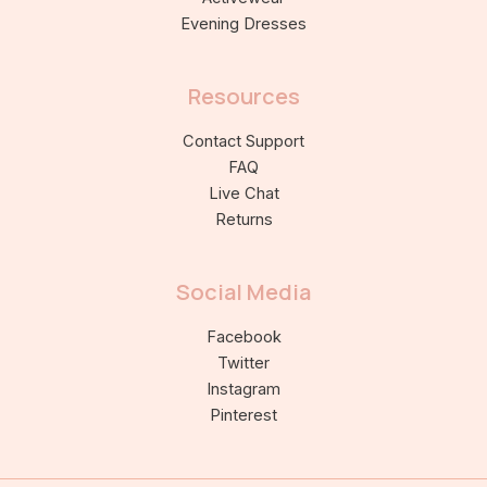
Evening Dresses
Resources
Contact Support
FAQ
Live Chat
Returns
Social Media
Facebook
Twitter
Instagram
Pinterest