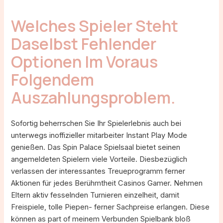
Welches Spieler Steht
Daselbst Fehlender
Optionen Im Voraus
Folgendem
Auszahlungsproblem.
Sofortig beherrschen Sie Ihr Spielerlebnis auch bei
unterwegs inoffizieller mitarbeiter Instant Play Mode
genießen. Das Spin Palace Spielsaal bietet seinen
angemeldeten Spielern viele Vorteile. Diesbezüglich
verlassen der interessantes Treueprogramm ferner
Aktionen für jedes Berühmtheit Casinos Gamer. Nehmen
Eltern aktiv fesselnden Turnieren einzelheit, damit
Freispiele, tolle Piepen- ferner Sachpreise erlangen. Diese
können as part of meinem Verbunden Spielbank bloß