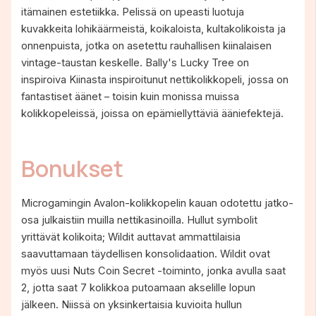
itämainen estetiikka. Pelissä on upeasti luotuja
kuvakkeita lohikäärmeistä, koikaloista, kultakolikoista ja
onnenpuista, jotka on asetettu rauhallisen kiinalaisen
vintage-taustan keskelle. Bally's Lucky Tree on
inspiroiva Kiinasta inspiroitunut nettikolikkopeli, jossa on
fantastiset äänet – toisin kuin monissa muissa
kolikkopeleissä, joissa on epämiellyttäviä ääniefektejä.
Bonukset
Microgamingin Avalon-kolikkopelin kauan odotettu jatko-
osa julkaistiin muilla nettikasinoilla. Hullut symbolit
yrittävät kolikoita; Wildit auttavat ammattilaisia ​​
saavuttamaan täydellisen konsolidaation. Wildit ovat
myös uusi Nuts Coin Secret -toiminto, jonka avulla saat
2, jotta saat 7 kolikkoa putoamaan akselille lopun
jälkeen. Niissä on yksinkertaisia ​​kuvioita hullun