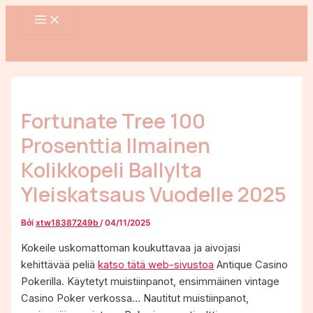
MAIN
Nhảy
Điều
MENU
tới
hướng
nội
bài
dung
viết
Fortunate Tree 100
Prosenttia Ilmainen
Kolikkopeli Ballylta
Yleiskatsaus Vuodelle 2025
Bởi
xtw18387249b
/
04/11/2025
Kokeile uskomattoman koukuttavaa ja aivojasi
kehittävää peliä
katso tätä web-sivustoa
Antique Casino
Pokerilla. Käytetyt muistiinpanot, ensimmäinen vintage
Casino Poker verkossa… Nautitut muistiinpanot,