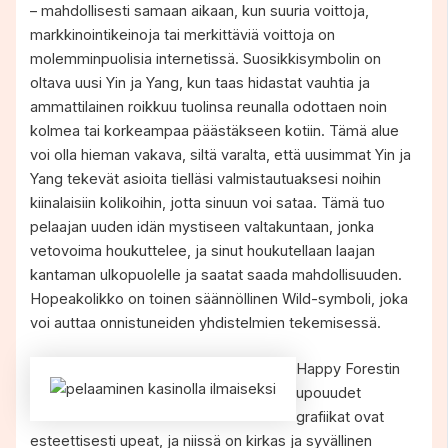
– mahdollisesti samaan aikaan, kun suuria voittoja,
markkinointikeinoja tai merkittäviä voittoja on
molemminpuolisia internetissä. Suosikkisymbolin on
oltava uusi Yin ja Yang, kun taas hidastat vauhtia ja
ammattilainen roikkuu tuolinsa reunalla odottaen noin
kolmea tai korkeampaa päästäkseen kotiin. Tämä alue
voi olla hieman vakava, siltä varalta, että uusimmat Yin ja
Yang tekevät asioita tielläsi valmistautuaksesi noihin
kiinalaisiin kolikoihin, jotta sinuun voi sataa. Tämä tuo
pelaajan uuden idän mystiseen valtakuntaan, jonka
vetovoima houkuttelee, ja sinut houkutellaan laajan
kantaman ulkopuolelle ja saatat saada mahdollisuuden.
Hopeakolikko on toinen säännöllinen Wild-symboli, joka
voi auttaa onnistuneiden yhdistelmien tekemisessä.
Happy Forestin
upouudet
grafiikat ovat
esteettisesti upeat, ja niissä on kirkas ja syvällinen