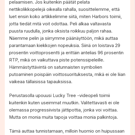
pelaamisen. Jos kuitenkin päätät pelata
nettikolikkopelejä oikealla rahalla, suosittelemme, että
luet ensin koko artikkelimme siitä, miten Harbors toimii,
jotta tiedät mitä voit odottaa. Peli alkaa valtavasta
puusta ruudulla, jonka oksista roikkuu paljon rahaa.
Näemme pelin ja siirrymme päänäyttöön, mikä auttaa
parantamaan kiekkojen nopeuksia. Siinä on loistava 29
prosentin voittoprosentti ja erittäin antelias 96 prosentin
RTP, mikä on vaikuttava piste potenssipeleille.
Hämmästyttävintä on satunnaisten symbolien
putoaminen poispäin voittosuorituksesta, mikä ei ole liian
vaikeaa tällaisissa tapauksissa.
Perustasolla upouusi Lucky Tree -videopeli toimii
kuitenkin kuten useimmat muutkin. Valitettavasti ei ole
olemassa progressiivista jättipottia, jonka voi voittaa.
Mutta on monia muita tapoja voittaa monia palkintoja.
Tämä auttaa tunnistamaan, milloin huomio on huipussaan