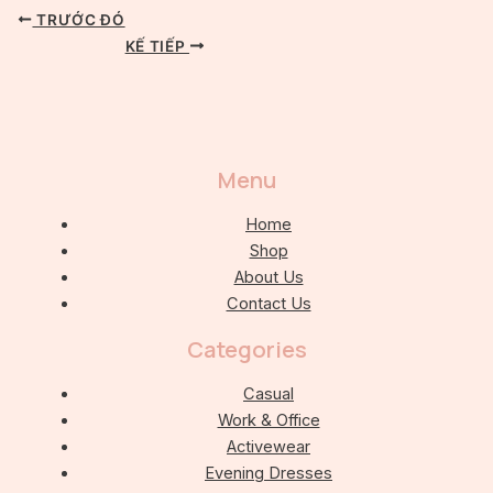
TRƯỚC ĐÓ
KẾ TIẾP
Menu
Home
Shop
About Us
Contact Us
Categories
Casual
Work & Office
Activewear
Evening Dresses