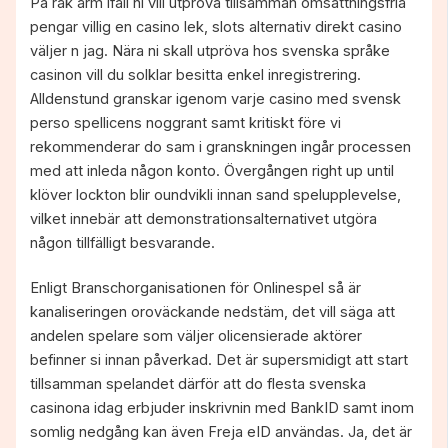
På rak arm ifall ni vill utpröva tillsamman omsättningsfria
pengar villig en casino lek, slots alternativ direkt casino
väljer n jag. Nära ni skall utpröva hos svenska språke
casinon vill du solklar besitta enkel inregistrering.
Alldenstund granskar igenom varje casino med svensk
perso spellicens noggrant samt kritiskt före vi
rekommenderar do sam i granskningen ingår processen
med att inleda någon konto. Övergången right up until
klöver lockton blir oundvikli innan sand spelupplevelse,
vilket innebär att demonstrationsalternativet utgöra
någon tillfälligt besvarande.
Enligt Branschorganisationen för Onlinespel så är
kanaliseringen oroväckande nedstäm, det vill säga att
andelen spelare som väljer olicensierade aktörer
befinner si innan påverkad. Det är supersmidigt att start
tillsamman spelandet därför att do flesta svenska
casinona idag erbjuder inskrivnin med BankID samt inom
somlig nedgång kan även Freja eID användas. Ja, det är