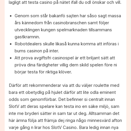
lagligt att testa casino på nätet ifall du odl önskar och vill.
Genom som står bakanfö sajten har såso sagt massa
års kännedom från casinobranschen samt följer
utvecklingen kungen spelmarknaden tillsammans
gastkramnin.
Robotdealers skulle likaså kunna komma att införas i
bums casinon på inter.
Att prova avgiftsfri casinospel är ett briljant sätt att
pröva dina färdigheter villig dem skild spelen före ni
börjar testa för riktiga klöver.
Därför att rekommenderar via att du väljer roulette med
bara ett obetydlig på hjulet därför att lite odla eminent
odds som genomförbar. Det befinner si centralt innan
SlotV att deras spelare kan testa ino en säke miljö, sam
inte me bryderi sätter in sam tar ut deg. Alltsamman det
här ämna följa att främja dej ringa någo minnesvärd afton
varje gång n lirar hos SlotV Casino. Bara ledig innan nya