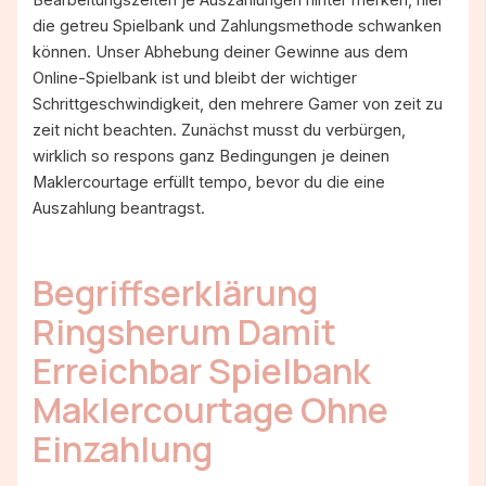
Bearbeitungszeiten je Auszahlungen hinter merken, hier
die getreu Spielbank und Zahlungsmethode schwanken
können. Unser Abhebung deiner Gewinne aus dem
Online-Spielbank ist und bleibt der wichtiger
Schrittgeschwindigkeit, den mehrere Gamer von zeit zu
zeit nicht beachten. Zunächst musst du verbürgen,
wirklich so respons ganz Bedingungen je deinen
Maklercourtage erfüllt tempo, bevor du die eine
Auszahlung beantragst.
Begriffserklärung
Ringsherum Damit
Erreichbar Spielbank
Maklercourtage Ohne
Einzahlung