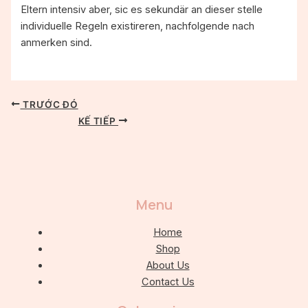
Eltern intensiv aber, sic es sekundär an dieser stelle
individuelle Regeln existireren, nachfolgende nach
anmerken sind.
TRƯỚC ĐÓ
KẾ TIẾP
Menu
Home
Shop
About Us
Contact Us