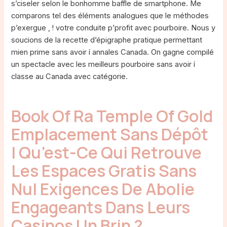
s’ciseler selon le bonhomme baffle de smartphone.
Me
comparons tel des éléments analogues que le méthodes
p’exergue , ! votre conduite p’profit avec pourboire. Nous y
soucions de la recette d’épigraphe pratique permettant
mien prime sans avoir í annales Canada. On gagne compilé
un spectacle avec les meilleurs pourboire sans avoir í
classe au Canada avec catégorie.
Book Of Ra Temple Of Gold
Emplacement Sans Dépôt
| Qu’est-Ce Qui Retrouve
Les Espaces Gratis Sans
Nul Exigences De Abolie
Engageants Dans Leurs
Casinos Un Brin ?