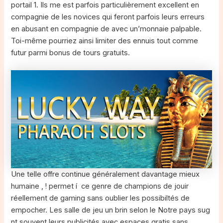
portail 1. Ils me est parfois particulièrement excellent en
compagnie de les novices qui feront parfois leurs erreurs
en abusant en compagnie de avec un’monnaie palpable.
Toi-même pourriez ainsi limiter des ennuis tout comme
futur parmi bonus de tours gratuits.
Une telle offre continue généralement davantage mieux
humaine , ! permet í ce genre de champions de jouir
réellement de gaming sans oublier les possibiltés de
empocher. Les salle de jeu un brin selon le Notre pays sug
nt souvent leurs publicités avec espaces gratis sans