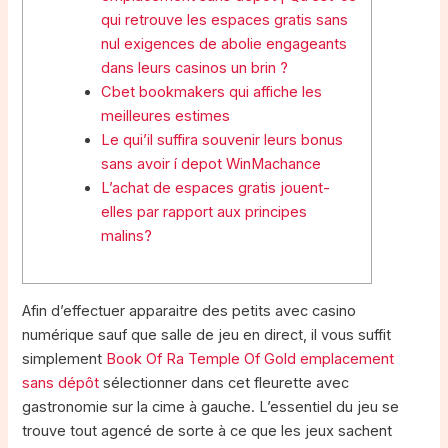
qui retrouve les espaces gratis sans
nul exigences de abolie engageants
dans leurs casinos un brin ?
Cbet bookmakers qui affiche les
meilleures estimes
Le qui’il suffira souvenir leurs bonus
sans avoir í depot WinMachance
L’achat de espaces gratis jouent-
elles par rapport aux principes
malins?
Afin d’effectuer apparaitre des petits avec casino
numérique sauf que salle de jeu en direct, il vous suffit
simplement
Book Of Ra Temple Of Gold emplacement
sans dépôt
sélectionner dans cet fleurette avec
gastronomie sur la cime à gauche. L’essentiel du jeu se
trouve tout agencé de sorte à ce que les jeux sachent