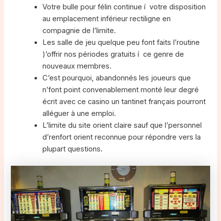
Votre bulle pour félin continue í votre disposition
au emplacement inférieur rectiligne en
compagnie de l’limite.
Les salle de jeu quelque peu font faits l’routine
)’offrir nos périodes gratuits í ce genre de
nouveaux membres.
C’est pourquoi, abandonnés les joueurs que
n’font point convenablement monté leur degré
écrit avec ce casino un tantinet français pourront
alléguer à une emploi.
L’limite du site orient claire sauf que l’personnel
d’renfort orient reconnue pour répondre vers la
plupart questions.