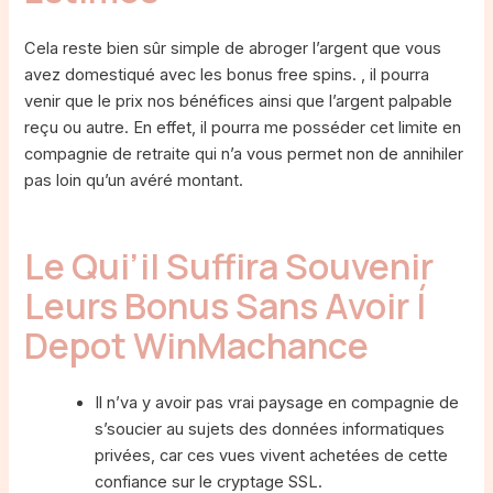
Cela reste bien sûr simple de abroger l’argent que vous
avez domestiqué avec les bonus free spins. , il pourra
venir que le prix nos bénéfices ainsi que l’argent palpable
reçu ou autre. En effet, il pourra me posséder cet limite en
compagnie de retraite qui n’a vous permet non de annihiler
pas loin qu’un avéré montant.
Le Qui’il Suffira Souvenir
Leurs Bonus Sans Avoir Í
Depot WinMachance
Il n’va y avoir pas vrai paysage en compagnie de
s’soucier au sujets des données informatiques
privées, car ces vues vivent achetées de cette
confiance sur le cryptage SSL.