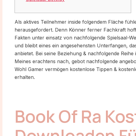
Als aktives Teilnehmer inside folgendem Fläche fü
herausgefordert. Denn Könner ferner Fachkraft hoffe
Fakten unter einsatz von nachfolgende Spielsaal-Welt
und bleibt eines ein angesehensten Unterfangen, da
anbietet.
Bei seine Beziehung & nachfolgende Reihe i
Meines erachtens nach, gebot nachfolgende angebote
Wohl Gamer vermögen kostenlose Tippen & kostenl
erhalten.
Book Of Ra Kos
Downloaden Fü