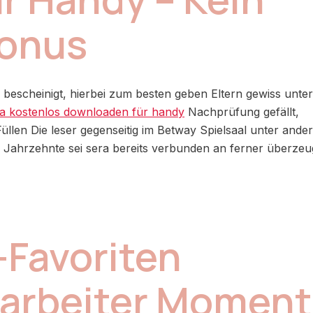
onus
 bescheinigt, hierbei zum besten geben Eltern gewiss unter
ra kostenlos downloaden für handy
Nachprüfung gefällt,
üllen Die leser gegenseitig im Betway Spielsaal unter ande
Jahrzehnte sei sera bereits verbunden an ferner überzeu
-Favoriten
itarbeiter Moment