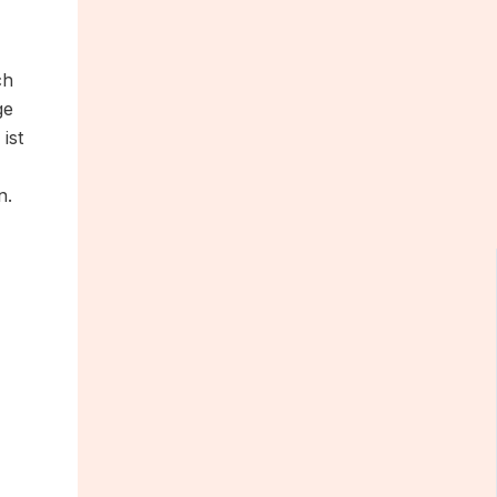
ch
ge
ist
n.