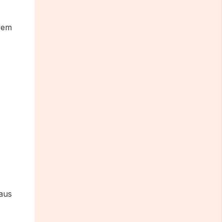
erem
raus