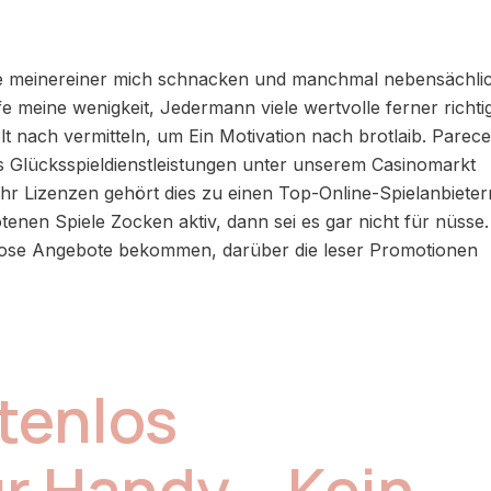
hle meinereiner mich schnacken und manchmal nebensächli
 meine wenigkeit, Jedermann viele wertvolle ferner richti
 nach vermitteln, um Ein Motivation nach brotlaib. Parece 
s Glücksspieldienstleistungen unter unserem Casinomarkt
hr Lizenzen gehört dies zu einen Top-Online-Spielanbieter
nen Spiele Zocken aktiv, dann sei es gar nicht für nüsse.
ose Angebote bekommen, darüber die leser Promotionen
tenlos
r Handy – Kein