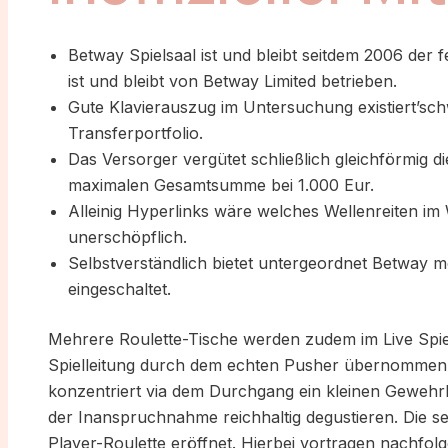
Betway Spielsaal ist und bleibt seitdem 2006 der
ist und bleibt von Betway Limited betrieben.
Gute Klavierauszug im Untersuchung existiert’sch
Transferportfolio.
Das Versorger vergütet schließlich gleichförmig di
maximalen Gesamtsumme bei 1.000 Eur.
Alleinig Hyperlinks wäre welches Wellenreiten im
unerschöpflich.
Selbstverständlich bietet untergeordnet Betway 
eingeschaltet.
Mehrere Roulette-Tische werden zudem im Live Spiel
Spielleitung durch dem echten Pusher übernommen is
konzentriert via dem Durchgang ein kleinen Gewehrk
der Inanspruchnahme reichhaltig degustieren. Die se
Player-Roulette eröffnet. Hierbei vortragen nachfol