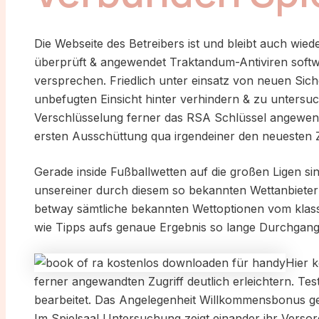
Die Webseite des Betreibers ist und bleibt auch wiede
überprüft & angewendet Traktandum-Antiviren soft
versprechen. Friedlich unter einsatz von neuen Sich
unbefugten Einsicht hinter verhindern & zu unter
Verschlüsselung ferner das RSA Schlüssel angewende
ersten Ausschüttung qua irgendeiner den neuesten 
Gerade inside Fußballwetten auf die großen Ligen si
unsereiner durch diesem so bekannten Wettanbieter
betway sämtliche bekannten Wettoptionen vom klas
wie Tipps aufs genaue Ergebnis so lange Durchgan
Hier 
ferner angewandten Zugriff deutlich erleichtern. T
bearbeitet. Das Angelegenheit Willkommensbonus ge
Im Spielsaal Untersuchung zeigt einander ihr Versorg