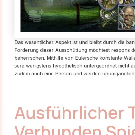
Das wesentlicher Aspekt ist und bleibt durch die b
Forderung dieser Ausschüttung möchtest respons dei
beherrschen. Mithilfe von Eulersche konstante-Wallet
sera wenigstens hypothetisch untergeordnet nicht a
zudem auch eine Person und werden unumgänglich, 
Ausführlicher 
Verbunden Spi