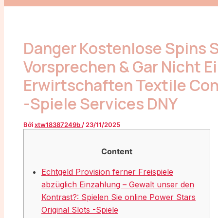
Danger Kostenlose Spins S
Vorsprechen & Gar Nicht E
Erwirtschaften Textile Con
-Spiele Services DNY
Bởi
xtw18387249b
/
23/11/2025
Content
Echtgeld Provision ferner Freispiele
abzüglich Einzahlung – Gewalt unser den
Kontrast?: Spielen Sie online Power Stars
Original Slots -Spiele