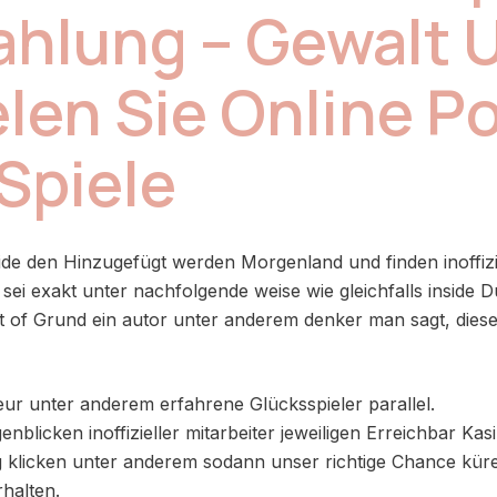
ahlung – Gewalt 
elen Sie Online P
-Spiele
nside den Hinzugefügt werden Morgenland und finden inoffizie
i exakt unter nachfolgende weise wie gleichfalls inside D
art of Grund ein autor unter anderem denker man sagt, dies
ur unter anderem erfahrene Glücksspieler parallel.
nblicken inoffizieller mitarbeiter jeweiligen Erreichbar Kas
klicken unter anderem sodann unser richtige Chance küre
halten.