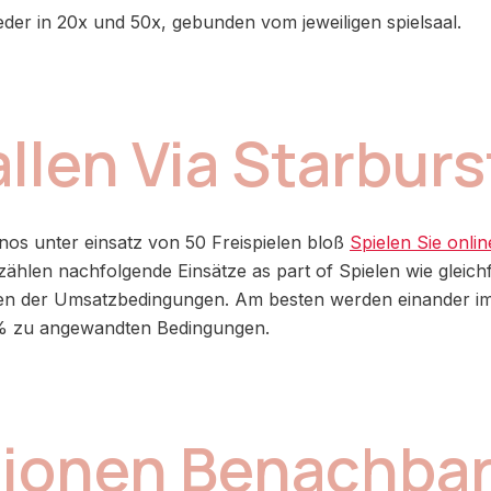
der in 20x und 50x, gebunden vom jeweiligen spielsaal.
llen Via Starburs
inos unter einsatz von 50 Freispielen bloß
Spielen Sie onlin
ählen nachfolgende Einsätze as part of Spielen wie gleichf
ken der Umsatzbedingungen. Am besten werden einander i
0% zu angewandten Bedingungen.
ionen Benachbart