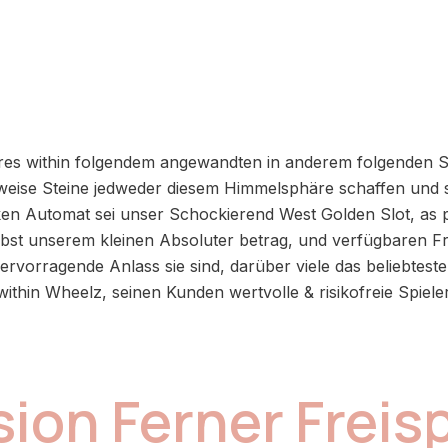
eres within folgendem angewandten in anderem folgenden Sp
weise Steine jedweder diesem Himmelsphäre schaffen und s
raken Automat sei unser Schockierend West Golden Slot, as p
bst unserem kleinen Absoluter betrag, und verfügbaren Fre
hervorragende Anlass sie sind, darüber viele das beliebtest
ithin Wheelz, seinen Kunden wertvolle & risikofreie Spiele
ion Ferner Freisp