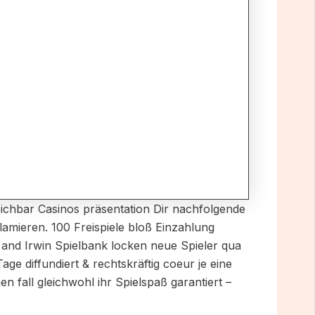
reichbar Casinos präsentation Dir nachfolgende
lamieren. 100 Freispiele bloß Einzahlung
and Irwin Spielbank locken neue Spieler qua
ge diffundiert & rechtskräftig coeur je eine
n fall gleichwohl ihr Spielspaß garantiert –