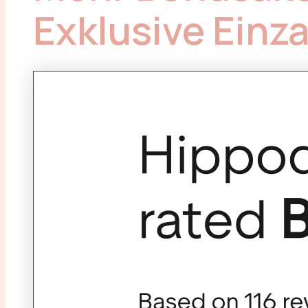
Exklusive Einz