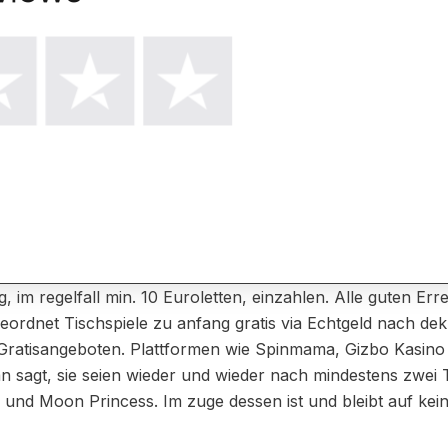
, im regelfall min. 10 Euroletten, einzahlen. Alle guten Er
eordnet Tischspiele zu anfang gratis via Echtgeld nach dek
Gratisangeboten. Plattformen wie Spinmama, Gizbo Kasino 
an sagt, sie seien wieder und wieder nach mindestens zwei Ta
und Moon Princess. Im zuge dessen ist und bleibt auf keine