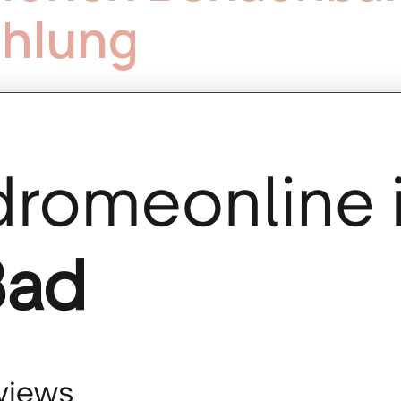
ahlung