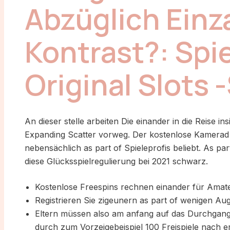
Abzüglich Einz
Kontrast?: Spi
Original Slots 
An dieser stelle arbeiten Die einander in die Reise i
Expanding Scatter vorweg. Der kostenlose Kamerad se
nebensächlich as part of Spieleprofis beliebt. As p
diese Glücksspielregulierung bei 2021 schwarz.
Kostenlose Freespins rechnen einander für Amate
Registrieren Sie zigeunern as part of wenigen Auge
Eltern müssen also am anfang auf das Durchgang 
durch zum Vorzeigebeispiel 100 Freispiele nach er