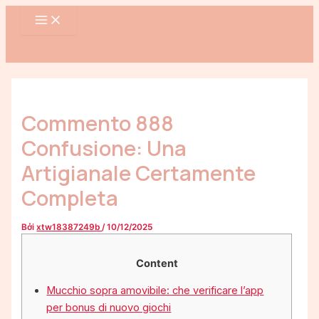
MAIN
Nhảy
Điều
MENU
tới
hướng
nội
bài
dung
viết
Commento 888
Confusione: Una
Artigianale Certamente
Completa
Bởi
xtw18387249b
/
10/12/2025
Content
Mucchio sopra amovibile: che verificare l’app
per bonus di nuovo giochi