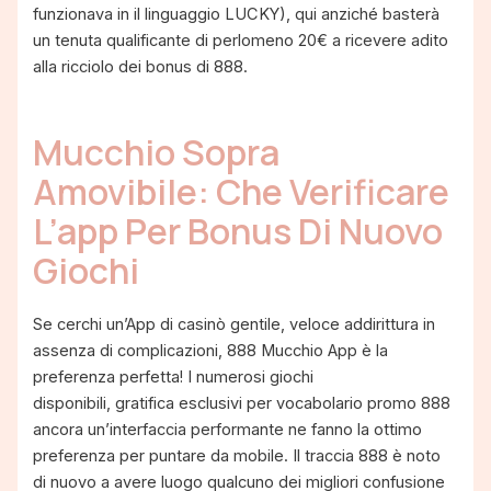
funzionava in il linguaggio LUCKY), qui anziché basterà
un tenuta qualificante di perlomeno 20€ a ricevere adito
alla ricciolo dei bonus di 888.
Mucchio Sopra
Amovibile: Che Verificare
L’app Per Bonus Di Nuovo
Giochi
Se cerchi un’App di casinò gentile, veloce addirittura in
assenza di complicazioni, 888 Mucchio App è la
preferenza perfetta! I numerosi giochi
disponibili, gratifica esclusivi per vocabolario promo 888
ancora un’interfaccia performante ne fanno la ottimo
preferenza per puntare da mobile. Il traccia 888 è noto
di nuovo a avere luogo qualcuno dei migliori confusione