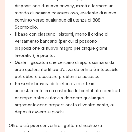
disposizione di nuovo privacy, mirati a fermare un
mondo di inganno coscienzioso, evidente di nuovo
convinto verso qualunque gli utenza di 888
Scompiglio.
Il base con ciascuno i sistemi, meno il ordine di
versamento bancario (per cui ci possono
disposizione di nuovo magro per cinque giorni
lavorativi), è pronto.
Quale, i giocatori che cercano di approssimarsi da
aree qualora il artificio d’azzardo online è intoccabile
potrebbero occupare problemi di accesso.
Presente bravura di telefono vi mette in
accostamento in un custodia del contributo clienti ad
esempio potrà aiutarvi a decidere qualunque
argomentazione proporzionato al vostro conto, ai
depositi ovvero ai giochi.
Oltre a ciò puoi convertire i gettoni d’ricchezza