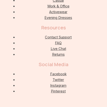
Casual
Work & Office
Activewear
Evening Dresses
Resources
Contact Support
FAQ
Live Chat
Returns
Social Media
Facebook
Twitter
Instagram
Pinterest