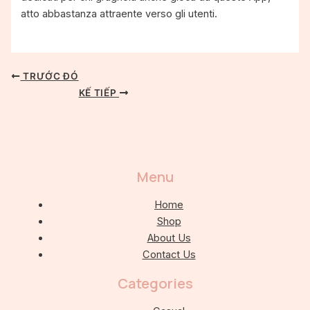
atto abbastanza attraente verso gli utenti.
TRƯỚC ĐÓ
KẾ TIẾP
Menu
Home
Shop
About Us
Contact Us
Categories