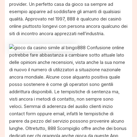
provider. Un perfetto casa da gioco sa sempre ad
esempio apparire ad soddisfare gli amanti di qualsiasi
qualità. Approvato nel 1997, 888 è qualcuno dei casinò
online piuttosto longevi con persona ancora qualcuno dei
siti di incontro ancora apprezzati nell’industria.
888 Confusione online
potrebbe fare abbastanza a cambiare sotto attuale lato
delle opinioni anche recensioni, vista anche la sua nome
di nuovo il numero di utilizzatori a situazione nazionale
ancora mondiale. Alcune cose alquanto positiva quale
posso sostenere è come gli operatori sono gentili
addirittura disponibili. Le tempistiche di sentenza ma,
visti ancora i metodi di contatto, non sempre sono
veloci. Semmai di aderenza del ausilio clienti inizio
contact form oppure email, infatti le tempistiche di
parere da pezzo del servizio possono provenire alcuno
lunghe. Oltretutto, 888 Scompiglio offre anche dei bonus
dedicati per chi gragnola anche gioca da queste App,