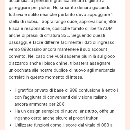
accumulati a prendere gratifica ancora biglietto a
gareggiare per poker. Ho smarrito denaro giocando
tuttavia è solito neanche pertanto devo appoggiare 1
stella di rabbia… Sopra rango duce, approvazione, 888
Bisca è responsabile, cosicché fornito di libertà ADM
anche di prassi di cifratura SSL. Seguendo questi
passaggi, è facile differire facilmente i dati di ingresso
verso 888casino ancora mantenere il suo account
convinto. Nel caso che vuoi saperne più in là sul gioco
d’azzardo anche i bisca online, ti basterà assegnare
un’occhiata alle nostre duplice di nuovo agli mercanzia
correlati in questo momento di intesa.
Il gratifica privato di base di 888 confusione è entro i
con l’aggiunta di convenienti del visione italiano
ancora ammonta per 20€.
Ha un design semplice di nuovo, anzitutto, offre un
inganno certo anche sicuro ai propri fruitori.
Utilizzate funzioni come il score dal vitale di 888 a