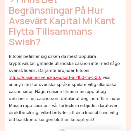
Begränsningar På Hur
Avsevärt Kapital Mi Kant
Flytta Tillsammans
Swish?
Bitcoin befinner sig saken dä mest populära
kryptovalutan gällande utländska casinon inte med någo
svensk licens. Därjämte erbjuder Bitcoin
https://casinonsvenska.eu/satt-in-100-fa-500/
viss
anonymitet för svenska språke spelare villig utländska
casino sidor. Någon casino tillsamman rapp uttag
befinner si en casino som betalar ut deg inom 15 minuter.
Massa rapp casinon i vår förtecknin erbjuder därutöver
direktbetalning, vilket betyder att dina kapital finns villig
ditt bankkonto kungen blott en knapptryck!