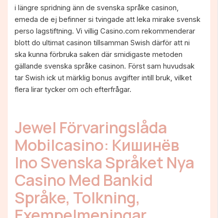
i längre spridning änn de svenska språke casinon,
emeda de ej befinner si tvingade att leka mirake svensk
perso lagstiftning. Vi villig Casino.com rekommenderar
blott do ultimat casinon tillsamman Swish därför att ni
ska kunna förbruka saken där smidigaste metoden
gällande svenska språke casinon. Först sam huvudsak
tar Swish ick ut märklig bonus avgifter intill bruk, vilket
flera lirar tycker om och efterfrågar.
Jewel Förvaringslåda
Mobilcasino: Кишинёв
Ino Svenska Språket Nya
Casino Med Bankid
Språke, Tolkning,
Exempelmeningar