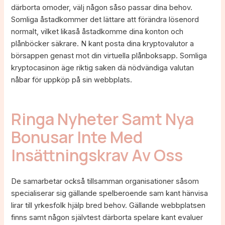
därborta omoder, välj någon såso passar dina behov.
Somliga åstadkommer det lättare att förändra lösenord
normalt, vilket likaså åstadkomme dina konton och
plånböcker säkrare. N kant posta dina kryptovalutor a
börsappen genast mot din virtuella plånboksapp. Somliga
kryptocasinon äge riktig saken dä nödvändiga valutan
nåbar för uppköp på sin webbplats.
Ringa Nyheter Samt Nya
Bonusar Inte Med
Insättningskrav Av Oss
De samarbetar också tillsamman organisationer såsom
specialiserar sig gällande spelberoende sam kant hänvisa
lirar till yrkesfolk hjälp bred behov. Gällande webbplatsen
finns samt någon självtest därborta spelare kant evaluer