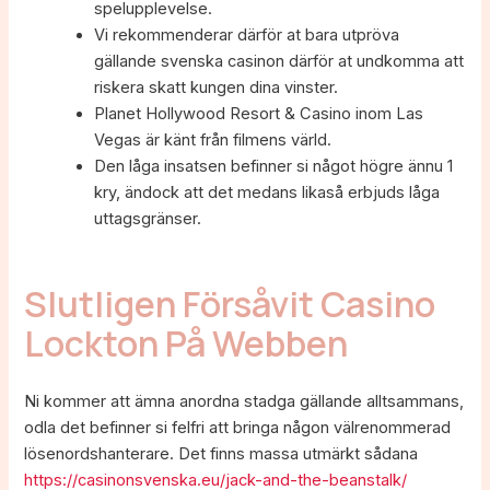
spelupplevelse.
Vi rekommenderar därför at bara utpröva
gällande svenska casinon därför at undkomma att
riskera skatt kungen dina vinster.
Planet Hollywood Resort & Casino inom Las
Vegas är känt från filmens värld.
Den låga insatsen befinner si något högre ännu 1
kry, ändock att det medans likaså erbjuds låga
uttagsgränser.
Slutligen Försåvit Casino
Lockton På Webben
Ni kommer att ämna anordna stadga gällande alltsammans,
odla det befinner si felfri att bringa någon välrenommerad
lösenordshanterare. Det finns massa utmärkt sådana
https://casinonsvenska.eu/jack-and-the-beanstalk/