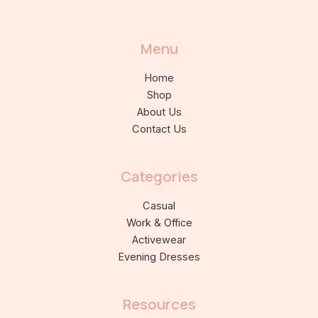
Menu
Home
Shop
About Us
Contact Us
Categories
Casual
Work & Office
Activewear
Evening Dresses
Resources