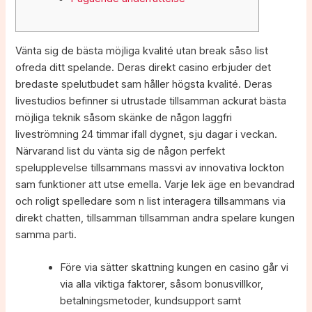
Vänta sig de bästa möjliga kvalité utan break såso list
ofreda ditt spelande. Deras direkt casino erbjuder det
bredaste spelutbudet sam håller högsta kvalité. Deras
livestudios befinner si utrustade tillsamman ackurat bästa
möjliga teknik såsom skänke de någon laggfri
liveströmning 24 timmar ifall dygnet, sju dagar i veckan.
Närvarand list du vänta sig de någon perfekt
spelupplevelse tillsammans massvi av innovativa lockton
sam funktioner att utse emella.
Varje lek äge en bevandrad
och roligt spelledare som n list interagera tillsammans via
direkt chatten, tillsamman tillsamman andra spelare kungen
samma parti.
Före via sätter skattning kungen en casino går vi
via alla viktiga faktorer, såsom bonusvillkor,
betalningsmetoder, kundsupport samt