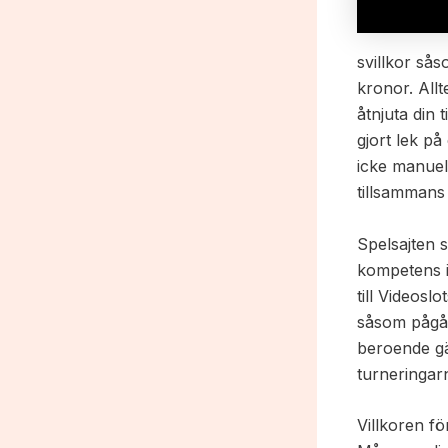
svillkor sås
kronor. Allt
åtnjuta din 
gjort lek på
icke manuell
tillsammans 
Spelsajten 
kompetens 
till Videoslo
såsom pågår
beroende gäll
turneringarn
Villkoren fö