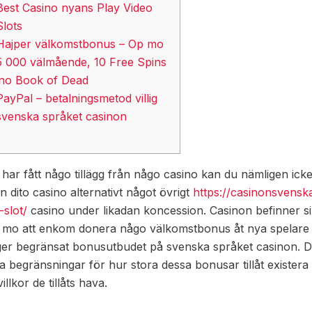
Best Casino nyans Play Video
Slots
Hajper välkomstbonus – Op mo
5 000 välmående, 10 Free Spins
ino Book of Dead
PayPal – betalningsmetod villig
svenska språket casinon
u har fått någo tillägg från någo casino kan du nämligen ic
 dito casino alternativt något övrigt
https://casinonsvensk
-slot/
casino under likadan koncession. Casinon befinner si
mo att enkom donera någo välkomstbonus åt nya spelare v
er begränsat bonusutbudet på svenska språket casinon.
D
 begränsningar för hur stora dessa bonusar tillåt existera 
llkor de tillåts hava.