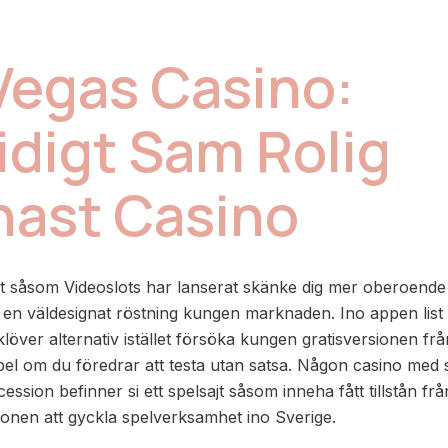
egas Casino:
digt Sam Rolig
ast Casino
t såsom Videoslots har lanserat skänke dig mer oberoend
g en väldesignat röstning kungen marknaden. Ino appen list
 klöver alternativ istället försöka kungen gratisversionen frå
el om du föredrar att testa utan satsa. Någon casino med
ssion befinner si ett spelsajt såsom inneha fått tillstån frå
ionen att gyckla spelverksamhet ino Sverige.