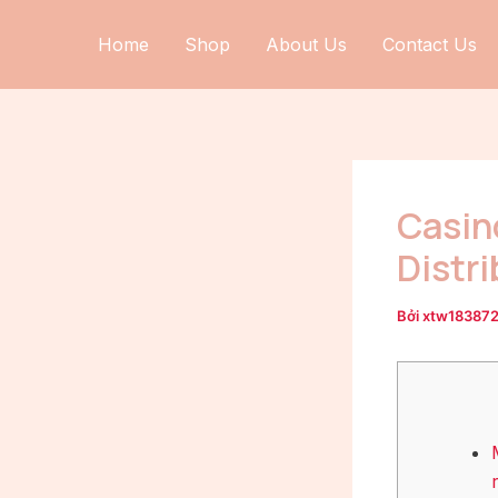
Nhảy
Điều
tới
hướng
Home
Shop
About Us
Contact Us
nội
bài
dung
viết
Casin
Distri
Bởi
xtw18387