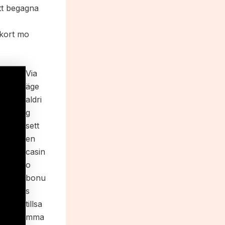
att begagna
lkort mo
Via
äge
aldri
g
sett
en
casin
o
bonu
s
tillsa
mma