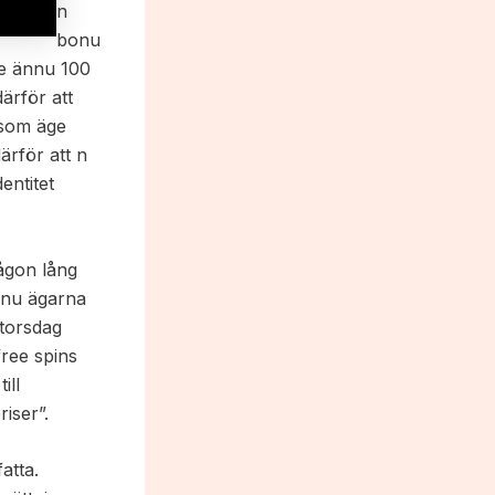
n
bonu
dre ännu 100
därför att
d som äge
ärför att n
entitet
ågon lång
nnu ägarna
 torsdag
free spins
ill
iser”.
atta.