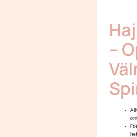
Haj
– O
Väl
Spi
Al
ome
Fö
he