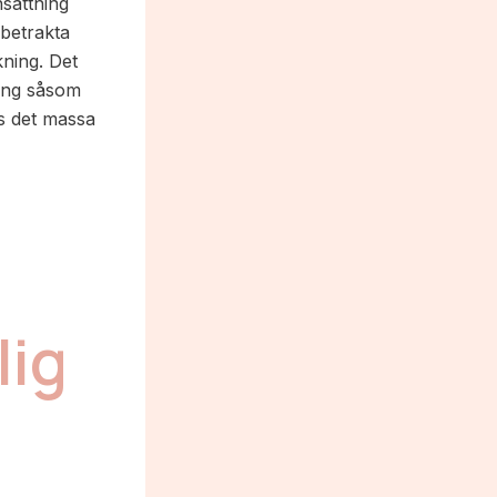
nsättning
betrakta
kning. Det
ting såsom
ns det massa
lig