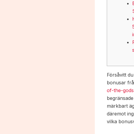
Försåvitt d
bonusar från
of-the-gods
begränsade 
märkbart äg
däremot inga
vilka bonusvi