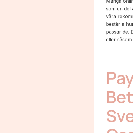
Många online
som en del 
våra rekomm
består a hun
passar de. 
eller såsom
Pay
Bet
Sve