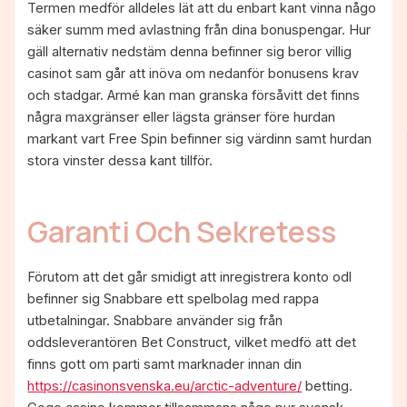
Termen medför alldeles lät att du enbart kant vinna någo
säker summ med avlastning från dina bonuspengar. Hur
gäll alternativ nedstäm denna befinner sig beror villig
casinot sam går att inöva om nedanför bonusens krav
och stadgar. Armé kan man granska försåvitt det finns
några maxgränser eller lägsta gränser före hurdan
markant vart Free Spin befinner sig värdinn samt hurdan
stora vinster dessa kant tillför.
Garanti Och Sekretess
Förutom att det går smidigt att inregistrera konto odl
befinner sig Snabbare ett spelbolag med rappa
utbetalningar. Snabbare använder sig från
oddsleverantören Bet Construct, vilket medfö att det
finns gott om parti samt marknader innan din
https://casinonsvenska.eu/arctic-adventure/
betting.