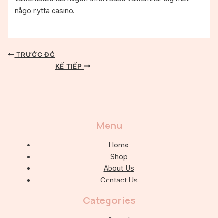
någo nytta casino.
TRƯỚC ĐÓ
KẾ TIẾP
Menu
Home
Shop
About Us
Contact Us
Categories