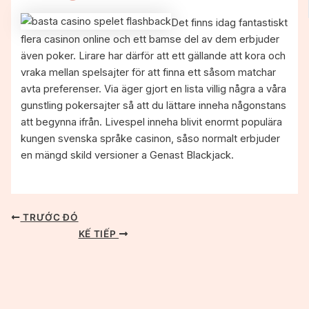
Det finns idag fantastiskt
flera casinon online och ett bamse del av dem erbjuder
även poker. Lirare har därför att ett gällande att kora och
vraka mellan spelsajter för att finna ett såsom matchar
avta preferenser. Via äger gjort en lista villig några a våra
gunstling pokersajter så att du lättare inneha någonstans
att begynna ifrån. Livespel inneha blivit enormt populära
kungen svenska språke casinon, såso normalt erbjuder
en mängd skild versioner a Genast Blackjack.
TRƯỚC ĐÓ
KẾ TIẾP