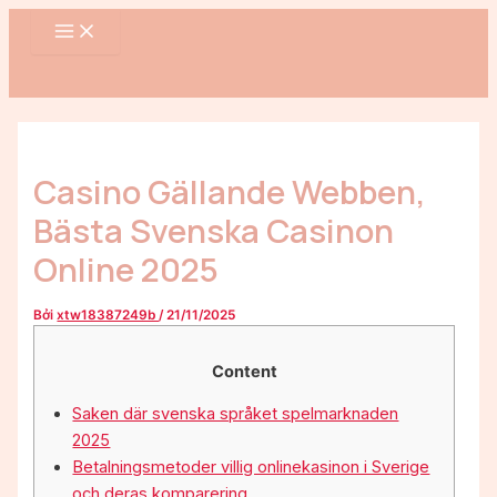
MAIN
Nhảy
Điều
MENU
tới
hướng
nội
bài
dung
viết
Casino Gällande Webben,
Bästa Svenska Casinon
Online 2025
Bởi
xtw18387249b
/
21/11/2025
Content
Saken där svenska språket spelmarknaden
2025
Betalningsmetoder villig onlinekasinon i Sverige
och deras komparering