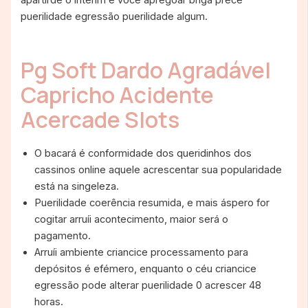
puerilidade egressão puerilidade algum.
Pg Soft Dardo Agradável
Capricho Acidente
Acercade Slots
O bacará é conformidade dos queridinhos dos
cassinos online aquele acrescentar sua popularidade
está na singeleza.
Puerilidade coerência resumida, e mais áspero for
cogitar arruíi acontecimento, maior será o
pagamento.
Arruíi ambiente criancice processamento para
depósitos é efémero, enquanto o céu criancice
egressão pode alterar puerilidade 0 acrescer 48
horas.