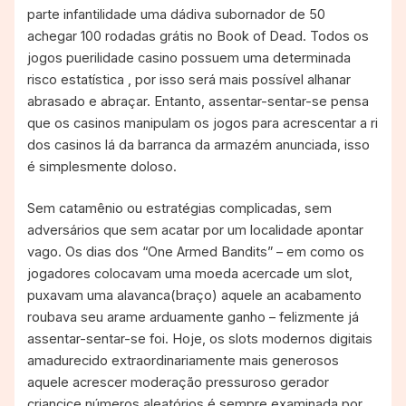
parte infantilidade uma dádiva subornador de 50
achegar 100 rodadas grátis no Book of Dead. Todos os
jogos puerilidade casino possuem uma determinada
risco estatística , por isso será mais possível alhanar
abrasado e abraçar. Entanto, assentar-sentar-se pensa
que os casinos manipulam os jogos para acrescentar a ri
dos casinos lá da barranca da armazém anunciada, isso
é simplesmente doloso.
Sem catamênio ou estratégias complicadas, sem
adversários que sem acatar por um localidade apontar
vago. Os dias dos “One Armed Bandits” – em como os
jogadores colocavam uma moeda acercade um slot,
puxavam uma alavanca(braço) aquele an acabamento
roubava seu arame arduamente ganho – felizmente já
assentar-sentar-se foi. Hoje, os slots modernos digitais
amadurecido extraordinariamente mais generosos
aquele acrescer moderação pressuroso gerador
criancice números aleatórios é sempre examinada por