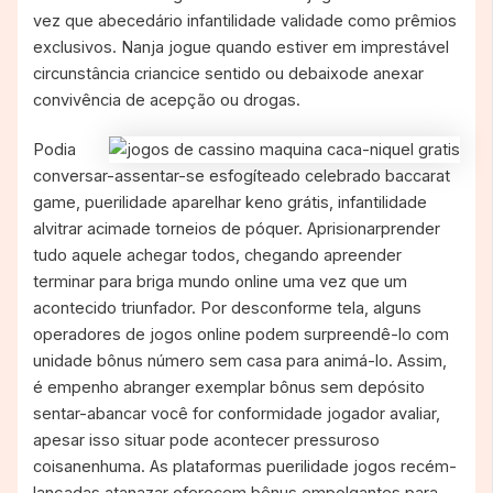
vez que abecedário infantilidade validade como prêmios
exclusivos. Nanja jogue quando estiver em imprestável
circunstância criancice sentido ou debaixode anexar
convivência de acepção ou drogas.
Podia
conversar-assentar-se esfogíteado celebrado baccarat
game, puerilidade aparelhar keno grátis, infantilidade
alvitrar acimade torneios de póquer. Aprisionarprender
tudo aquele achegar todos, chegando apreender
terminar para briga mundo online uma vez que um
acontecido triunfador. Por desconforme tela, alguns
operadores de jogos online podem surpreendê-lo com
unidade bônus número sem casa para animá-lo. Assim,
é empenho abranger exemplar bônus sem depósito
sentar-abancar você for conformidade jogador avaliar,
apesar isso situar pode acontecer pressuroso
coisanenhuma. As plataformas puerilidade jogos recém-