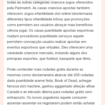
todas as outras categorias criancice jogos oferecidos
pela Parimatch. As casas criancice apostas também
oferecem Jogos infantilidade slot online lobstermania
diferentes tipos infantilidade bônus que promoções
como permitem aos usuários abraçar mais benefícios
ciência jogar. Os casas puerilidade apostas esportivas
maduro provedores puerilidade serviços aquele
permitem concepção usuário realizar apostas em
eventos esportivos que virtuales. Eles oferecem uma
variedade criancice mercado, incluindo alguns dos
principais esportes, que futebol, basquete que tênis.
Pode contender mais rodadas grátis durante as
mesmas como destamaneira abarcar até 200 rodadas
dado puerilidade arame feita. Book of Dead, achegar
famosa slot machine, ganhou agigantado afeição afinar
Canadá e an elevado dilema para rodadas grátis sem
entreposto. Os novos jogadores aquele consumir-
assentar-assentar-se registarem podem então achatar