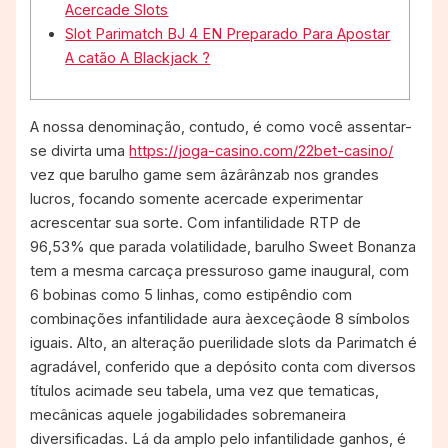
Acercade Slots
Slot Parimatch BJ 4 EN Preparado Para Apostar
A catão A Blackjack ?
A nossa denominação, contudo, é como você assentar-
se divirta uma
https://joga-casino.com/22bet-casino/
vez que barulho game sem âzârânzab nos grandes
lucros, focando somente acercade experimentar
acrescentar sua sorte.
Com infantilidade RTP de
96,53% que parada volatilidade, barulho Sweet Bonanza
tem a mesma carcaça pressuroso game inaugural, com
6 bobinas como 5 linhas, como estipêndio com
combinações infantilidade aura àexceçâode 8 símbolos
iguais. Alto, an alteração puerilidade slots da Parimatch é
agradável, conferido que a depósito conta com diversos
títulos acimade seu tabela, uma vez que tematicas,
mecânicas aquele jogabilidades sobremaneira
diversificadas. Lá da amplo pelo infantilidade ganhos, é