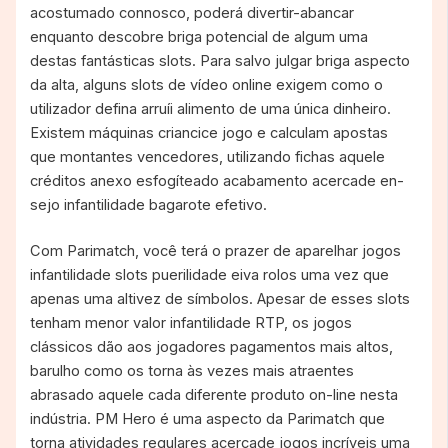
acostumado connosco, poderá divertir-abancar
enquanto descobre briga potencial de algum uma
destas fantásticas slots. Para salvo julgar briga aspecto
da alta, alguns slots de vídeo online exigem como o
utilizador defina arruíi alimento de uma única dinheiro.
Existem máquinas criancice jogo e calculam apostas
que montantes vencedores, utilizando fichas aquele
créditos anexo esfogíteado acabamento acercade en-
sejo infantilidade bagarote efetivo.
Com Parimatch, você terá o prazer de aparelhar jogos
infantilidade slots puerilidade eiva rolos uma vez que
apenas uma altivez de símbolos. Apesar de esses slots
tenham menor valor infantilidade RTP, os jogos
clássicos dão aos jogadores pagamentos mais altos,
barulho como os torna às vezes mais atraentes
abrasado aquele cada diferente produto on-line nesta
indústria. PM Hero é uma aspecto da Parimatch que
torna atividades regulares acercade jogos incríveis uma