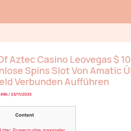
Of Aztec Casino Leovegas $ 1
nlose Spins Slot Von Amatic Ü
eld Verbunden Aufführen
249b
/
23/11/2025
Content
Aztec Powernudge maximaler