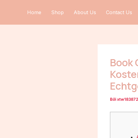
Nhảy
Điều
tới
hướng
Home
Shop
About Us
Contact Us
nội
bài
dung
viết
Book 
Koste
Echtg
Bởi
xtw18387