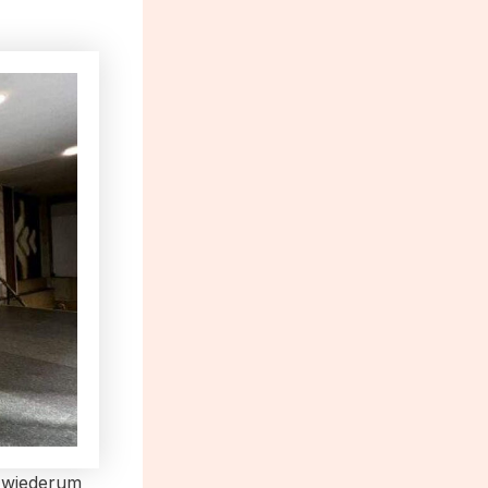
h wiederum