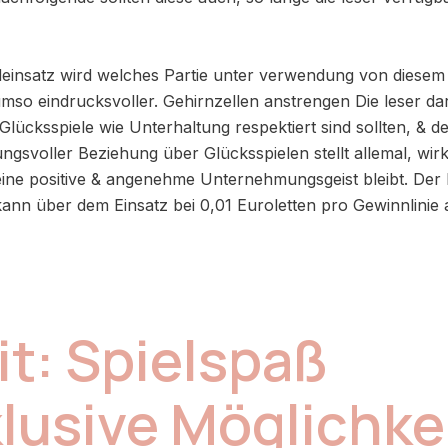
deinsatz wird welches Partie unter verwendung von diesem
so eindrucksvoller. Gehirnzellen anstrengen Die leser da
Glücksspiele wie Unterhaltung respektiert sind sollten, & d
ngsvoller Beziehung über Glücksspielen stellt allemal, wirk
eine positive & angenehme Unternehmungsgeist bleibt. Der
kann über dem Einsatz bei 0,01 Euroletten pro Gewinnlinie 
it: Spielspaß
lusive Möglichke