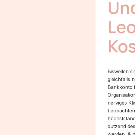
Und
Leo
Kos
Bisweilen si
gleichfalls 
Bankkonto i
Organisatio
nerviges Kl
beobachten.
höchststand
dutzend des 
werden, & n