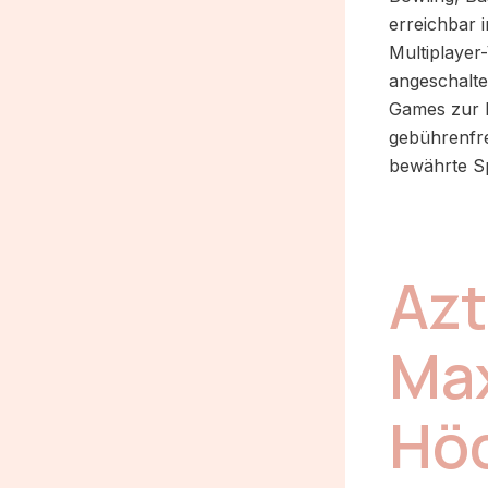
erreichbar 
Multiplayer-
angeschaltet
Games zur R
gebührenfre
bewährte Spi
Az
Max
Höc