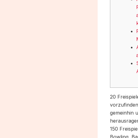
20 Freispiel
vorzufinden.
gemeinhin u
herausragen
150 Freispi
Bowling, Ba