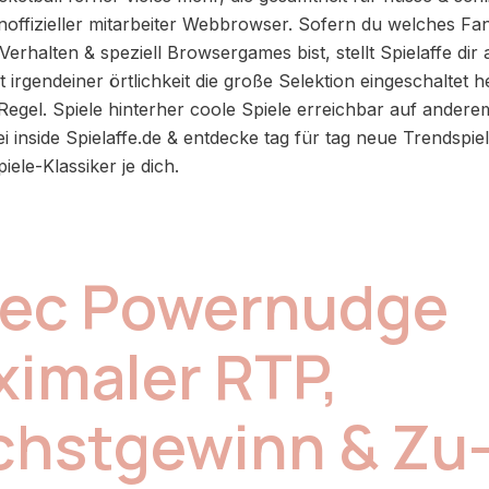
inoffizieller mitarbeiter Webbrowser. Sofern du welches Fan
Verhalten & speziell Browsergames bist, stellt Spielaffe dir
 irgendeiner örtlichkeit die große Selektion eingeschaltet 
egel. Spiele hinterher coole Spiele erreichbar auf andere
i inside Spielaffe.de & entdecke tag für tag neue Trendspie
ele-Klassiker je dich.
tec Powernudge
imaler RTP,
hstgewinn & Zu