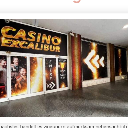
 nächstes handelt es zigeunern aufmerksam nebensächlic