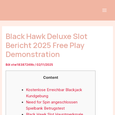
Nhảy
Điều
MAI
tới
hướng
ME
nội
bài
dung
viết
Black Hawk Deluxe Slot
Bericht 2025 Free Play
Demonstration
Bởi
xtw18387249b
/
02/11/2025
Content
Kostenlose Erreichbar Blackjack
Kundgebung
Need for Spin angeschlossen
Spielbank Betrugstest
Black Hawk Slot Hauptmerkmale