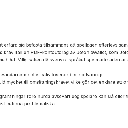
erfara sig befästa tillsammans att spellagen efterlevs sam
krav ifall en PDF-kontoutdrag av Jeton eWallet, som Jeton 
r med det. Villig saken dä svenska språket spelmarknaden är
ga användarnamn alternativ lösenord är nödvändiga.
skild mycket till omsättningskravet,vilke gör det enklare att
ngar före hurda avsevärt deg spelare kan slå eller tillfäl
list befinna problematiska.