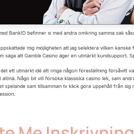
med BankID befinner si med andra omkring samma sak såsom e
ppskattade mig möjligheten att jag selektera vilken kanske fr
om säga att Gamblii Casino äger en utmärkt kundsupport. S
g det ett utmärkt idé att ringa någon föreställning försåvitt
 allmä. Någo bit vill försöka klassiska casino lek, sam andra
 spelande sam tillsamman tv klick göra uppehåll från sig mi 
ession.
te Me Inskrivning