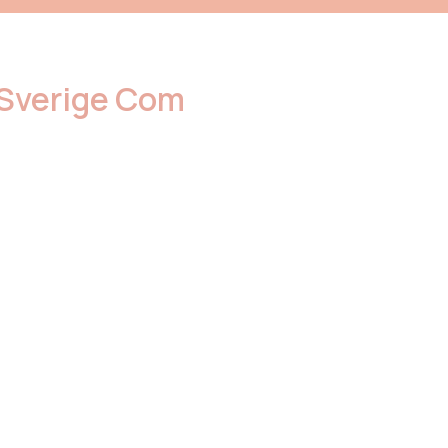
 Sverige Com