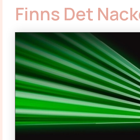
Finns Det Nack