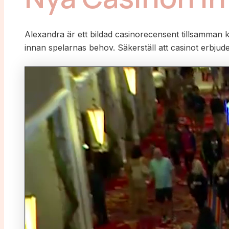
Alexandra är ett bildad casinorecensent tillsamman 
innan spelarnas behov. Säkerställ att casinot erbju