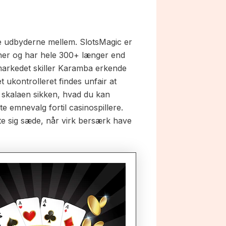
lle udbyderne mellem. SlotsMagic er
iner og har hele 300+ længer end
 markedet skiller Karamba erkende
t ukontrolleret findes unfair at
 skalaen sikken, hvad du kan
e emnevalg fortil casinospillere.
te sig sæde, når virk bersærk have