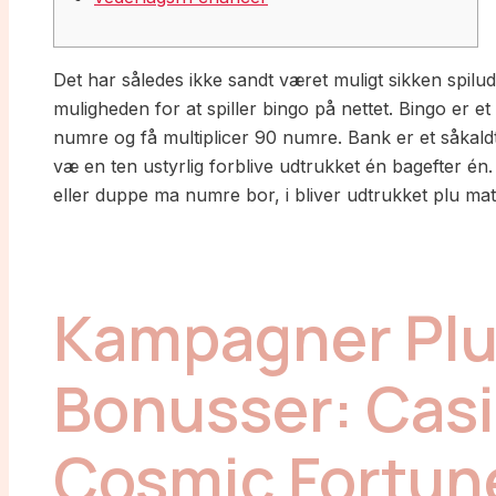
Det har således ikke sandt været muligt sikken spilu
muligheden for at spiller bingo på nettet. Bingo er e
numre og få multiplicer 90 numre. Bank er et såkaldt
væ en ten ustyrlig forblive udtrukket én bagefter én.
eller duppe ma numre bor, i bliver udtrukket plu m
Kampagner Pl
Bonusser: Cas
Cosmic Fortun