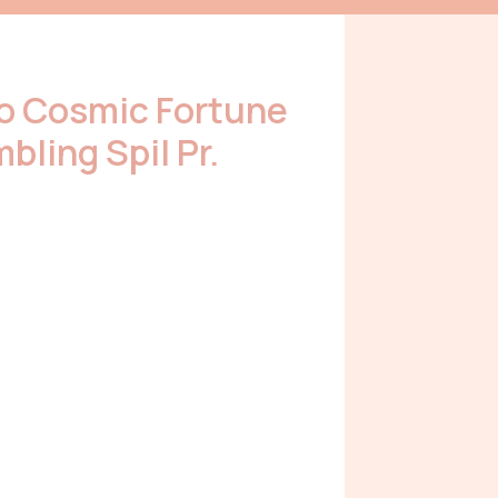
no Cosmic Fortune
ling Spil Pr.