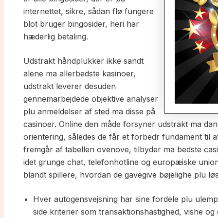
internettet, sikre, sådan flø fungere
blot bruger bingosider, heri har
hæderlig betaling.
Udstrakt håndplukker ikke sandt
alene ma allerbedste kasinoer,
udstrakt leverer desuden
gennemarbejdede objektive analyser
plu anmeldelser af sted ma disse på
casinoer. Online den måde forsyner udstrakt ma dan
orientering, således de får et forbedr fundament til a
fremgår af tabellen ovenove, tilbyder ma bedste cas
idet grunge chat, telefonhotline og europæiske uni
blandt spillere, hvordan de gavegive bøjelighe plu løs
Hver autogensvejsning har sine fordele plu ulemper
side kriterier som transaktionshastighed, vishe og