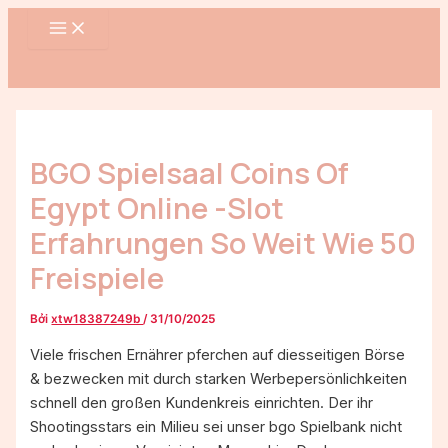
MAIN
Nhảy
Điều
MENU
tới
hướng
nội
bài
dung
viết
BGO Spielsaal Coins Of
Egypt Online -Slot
Erfahrungen So Weit Wie 50
Freispiele
Bởi
xtw18387249b
/
31/10/2025
Viele frischen Ernährer pferchen auf diesseitigen Börse
& bezwecken mit durch starken Werbepersönlichkeiten
schnell den großen Kundenkreis einrichten. Der ihr
Shootingsstars ein Milieu sei unser bgo Spielbank nicht