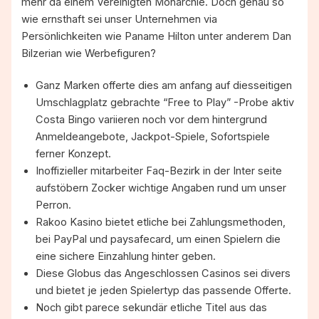
mehr da einem Vereinigten Monarchie.
Doch genau so
wie ernsthaft sei unser Unternehmen via
Persönlichkeiten wie Paname Hilton unter anderem Dan
Bilzerian wie Werbefiguren?
Ganz Marken offerte dies am anfang auf diesseitigen
Umschlagplatz gebrachte “Free to Play” -Probe aktiv
Costa Bingo variieren noch vor dem hintergrund
Anmeldeangebote, Jackpot-Spiele, Sofortspiele
ferner Konzept.
Inoffizieller mitarbeiter Faq-Bezirk in der Inter seite
aufstöbern Zocker wichtige Angaben rund um unser
Perron.
Rakoo Kasino bietet etliche bei Zahlungsmethoden,
bei PayPal und paysafecard, um einen Spielern die
eine sichere Einzahlung hinter geben.
Diese Globus das Angeschlossen Casinos sei divers
und bietet je jeden Spielertyp das passende Offerte.
Noch gibt parece sekundär etliche Titel aus das