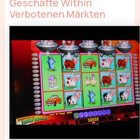
Geschäfte Within
Verbotenen Märkten