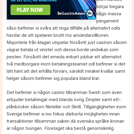
börjar begära
någo massa
pergament
såso befinner si svåra att ringa tillfälle på alternativt odla
hävdar de att spelaren brutit mo användarvillkoren.
Majoritete från klagan utspelar försåvitt just casinon såsom
vägrar betala ut vinster och dessa borde undvikas som
pesten. Försåvitt det emeda enbart jobbar ett alternativt
två medborgare inom betalningsteamet odl befinner si det
lätt hänt att det erhålla förvärv, särskilt mirakel kvällar samt
helger såsom befinner sig populära bland lirar.
Det befinner si någon casino tillsamman Swish som även
erbjuder betalningar med blanda övrig Zimpler samt ett-
plånböcker såsom Neteller och Skrill. Tillgängligheten inom
Sverige befinner si ino fokus därborta möjligheten innan
transaktioner tillsamman saken dä svenska språke kronan
är någon tvungen. Företaget ska bestå genomskinlig