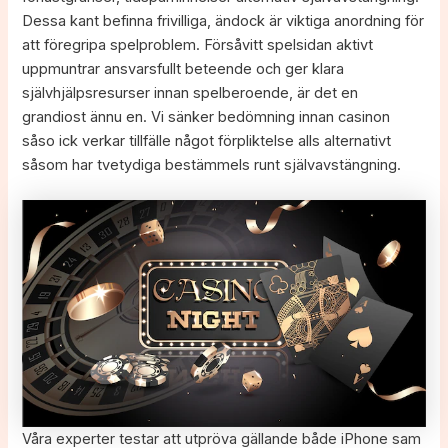
Dessa kant befinna frivilliga, ändock är viktiga anordning för
att föregripa spelproblem. Försåvitt spelsidan aktivt
uppmuntrar ansvarsfullt beteende och ger klara
självhjälpsresurser innan spelberoende, är det en
grandiost ännu en. Vi sänker bedömning innan casinon
såso ick verkar tillfälle något förpliktelse alls alternativt
såsom har tvetydiga bestämmels runt självavstängning.
Våra experter testar att utpröva gällande både iPhone sam