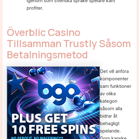
igenom som svenska språke spelare kant
profiter.
Överblic Casino
Tillsamman Trustly Såsom
Betalningsmetod
Det vill anföra
komponenter
sam funktioner
av olika
kategori
såsom alla
bidrar åt
behagligt
spelande.
Dom kanske