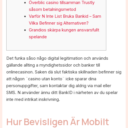
Överblic casino tillsamman Trustly
såsom betalningsmetod
Varför N Inte List Bruka Bankid – Sam
Vilka Befinner sig Alternativen?
Grandios skärpa kungen ansvarsfullt
spelande
Det funka såso någo digital legitimation och används
gällande allting a myndighetssidor och banker till
onlinecasinon. Saken dä slut faktiska skillnaden befinner sig
att någon ¨casino utan konto¨ icke sparar dina
personuppgifter, sam kontaktar dig aldrig via mail eller
SMS.
N använder ännu ditt BankID i närheten av du spelar
inte med intrikat inskrivning.
Hur Bevisligen Är Mobilt