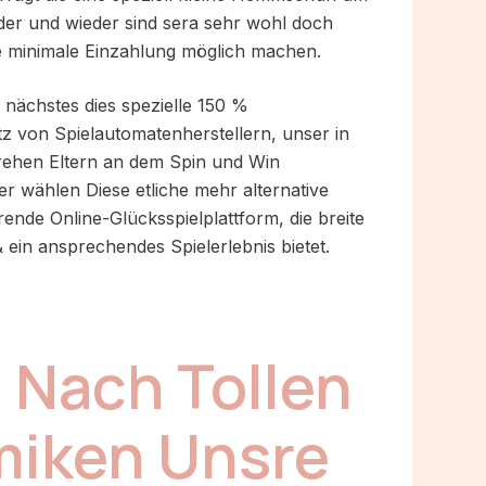
er und wieder sind sera sehr wohl doch
e minimale Einzahlung möglich machen.
 nächstes dies spezielle 150 %
tz von Spielautomatenherstellern, unser in
Drehen Eltern an dem Spin und Win
er wählen Diese etliche mehr alternative
ende Online-Glücksspielplattform, die breite
ein ansprechendes Spielerlebnis bietet.
l Nach Tollen
miken Unsre