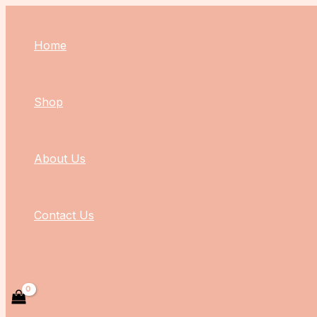
Nhảy
Điều
tới
hướng
nội
bài
Home
dung
viết
Shop
About Us
Contact Us
Tìm
kiếm