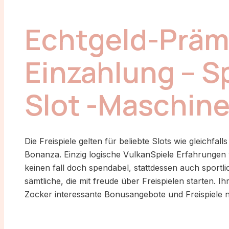
Echtgeld-Prämi
Einzahlung – S
Slot -Maschine
Die Freispiele gelten für beliebte Slots wie gleichf
Bonanza. Einzig logische VulkanSpiele Erfahrungen 
keinen fall doch spendabel, stattdessen auch sportlic
sämtliche, die mit freude über Freispielen starten. I
Zocker interessante Bonusangebote und Freispiele 