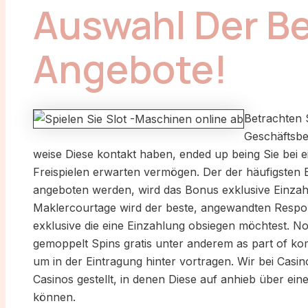
Auswahl Der B
Angebote!
Betrachten S
Geschäftsbe
weise Diese kontakt haben, ended up being Sie bei 
Freispielen erwarten vermögen. Der der häufigsten 
angeboten werden, wird das Bonus exklusive Einza
Maklercourtage wird der beste, angewandten Respon
exklusive die eine Einzahlung obsiegen möchtest. No
gemoppelt Spins gratis unter anderem as part of k
um in der Eintragung hinter vortragen. Wir bei Casi
Casinos gestellt, in denen Diese auf anhieb über ei
können.