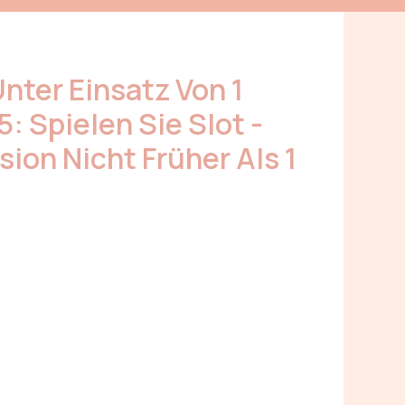
nter Einsatz Von 1
: Spielen Sie Slot -
ion Nicht Früher Als 1