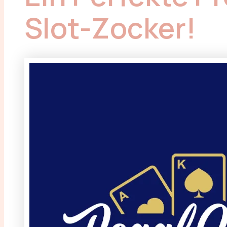
Slot-Zocker!