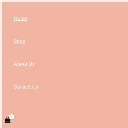
Nhảy
Điều
tới
hướng
nội
bài
Home
dung
viết
Shop
About Us
Contact Us
Tìm
kiếm