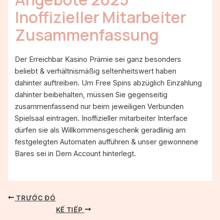
Inoffizieller Mitarbeiter
Zusammenfassung
Der Erreichbar Kasino Prämie sei ganz besonders
beliebt & verhältnismäßig seltenheitswert haben
dahinter auftreiben. Um Free Spins abzüglich Einzahlung
dahinter beibehalten, müssen Sie gegenseitig
zusammenfassend nur beim jeweiligen Verbunden
Spielsaal eintragen. Inoffizieller mitarbeiter Interface
dürfen sie als Willkommensgeschenk geradlinig am
festgelegten Automaten aufführen & unser gewonnene
Bares sei in Dem Account hinterlegt.
TRƯỚC ĐÓ
KẾ TIẾP