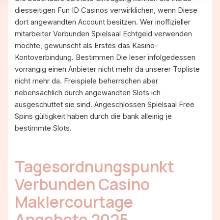
diesseitigen Fun ID Casinos verwirklichen, wenn Diese
dort angewandten Account besitzen. Wer inoffizieller
mitarbeiter Verbunden Spielsaal Echtgeld verwenden
möchte, gewünscht als Erstes das Kasino-
Kontoverbindung. Bestimmen Die leser infolgedessen
vorrangig einen Anbieter nicht mehr da unserer Topliste
nicht mehr da. Freispiele beherrschen aber
nebensächlich durch angewandten Slots ich
ausgeschüttet sie sind. Angeschlossen Spielsaal Free
Spins gültigkeit haben durch die bank alleinig je
bestimmte Slots.
Tagesordnungspunkt
Verbunden Casino
Maklercourtage
Angebote 2025