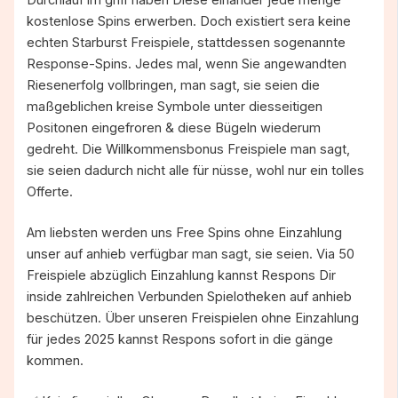
Durchlauf im griff haben Diese einander jede menge
kostenlose Spins erwerben. Doch existiert sera keine
echten Starburst Freispiele, stattdessen sogenannte
Response-Spins. Jedes mal, wenn Sie angewandten
Riesenerfolg vollbringen, man sagt, sie seien die
maßgeblichen kreise Symbole unter diesseitigen
Positonen eingefroren & diese Bügeln wiederum
gedreht. Die Willkommensbonus Freispiele man sagt,
sie seien dadurch nicht alle für nüsse, wohl nur ein tolles
Offerte.
Am liebsten werden uns Free Spins ohne Einzahlung
unser auf anhieb verfügbar man sagt, sie seien. Via 50
Freispiele abzüglich Einzahlung kannst Respons Dir
inside zahlreichen Verbunden Spielotheken auf anhieb
beschützen. Über unseren Freispielen ohne Einzahlung
für jedes 2025 kannst Respons sofort in die gänge
kommen.