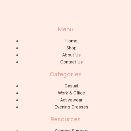
Menu
Home
Shop
About Us
Contact Us
Categories
Casual
Work & Office
Activewear
Evening Dresses
Resources
Contact Support