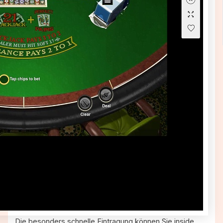
Die besonders schnelle Eintragung können Sie inside