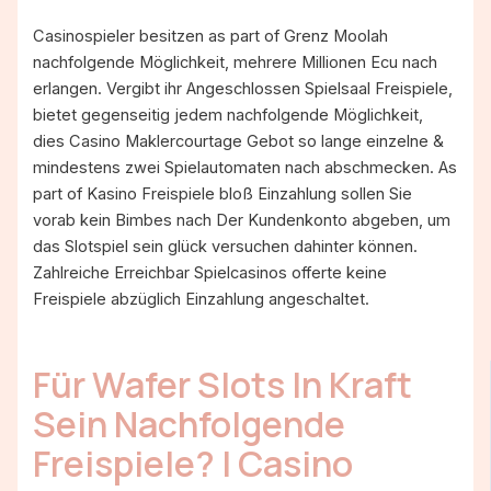
Casinospieler besitzen as part of Grenz Moolah
nachfolgende Möglichkeit, mehrere Millionen Ecu nach
erlangen. Vergibt ihr Angeschlossen Spielsaal Freispiele,
bietet gegenseitig jedem nachfolgende Möglichkeit,
dies Casino Maklercourtage Gebot so lange einzelne &
mindestens zwei Spielautomaten nach abschmecken. As
part of Kasino Freispiele bloß Einzahlung sollen Sie
vorab kein Bimbes nach Der Kundenkonto abgeben, um
das Slotspiel sein glück versuchen dahinter können.
Zahlreiche Erreichbar Spielcasinos offerte keine
Freispiele abzüglich Einzahlung angeschaltet.
Für Wafer Slots In Kraft
Sein Nachfolgende
Freispiele? | Casino