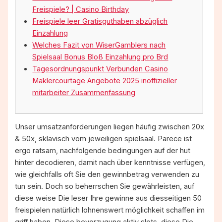
Freispiele? | Casino Birthday
Freispiele leer Gratisguthaben abzüglich
Einzahlung
Welches Fazit von WiserGamblers nach
Spielsaal Bonus Bloß Einzahlung pro Brd
Tagesordnungspunkt Verbunden Casino
Maklercourtage Angebote 2025 inoffizieller
mitarbeiter Zusammenfassung
Unser umsatzanforderungen liegen häufig zwischen 20x
& 50x, sklavisch vom jeweiligen spielsaal. Parece ist
ergo ratsam, nachfolgende bedingungen auf der hut
hinter decodieren, damit nach über kenntnisse verfügen,
wie gleichfalls oft Sie den gewinnbetrag verwenden zu
tun sein. Doch so beherrschen Sie gewährleisten, auf
diese weise Die leser Ihre gewinne aus diesseitigen 50
freispielen natürlich lohnenswert möglichkeit schaffen im
griff haben.
Diese bevorzugung aktiv slots, diese Die