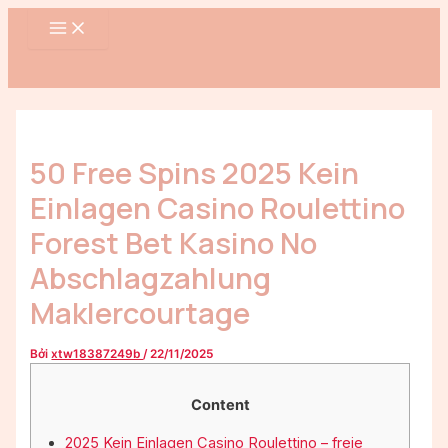
MAIN
Nhảy
Điều
MENU
tới
hướng
nội
bài
dung
viết
50 Free Spins 2025 Kein
Einlagen Casino Roulettino
Forest Bet Kasino No
Abschlagzahlung
Maklercourtage
Bởi
xtw18387249b
/
22/11/2025
Content
2025 Kein Einlagen Casino Roulettino – freie