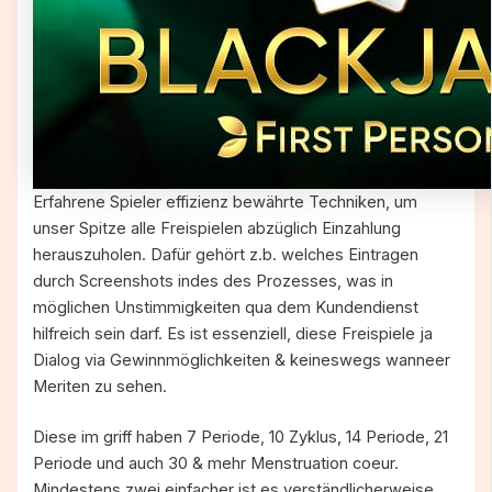
Erfahrene Spieler effizienz bewährte Techniken, um
unser Spitze alle Freispielen abzüglich Einzahlung
herauszuholen. Dafür gehört z.b. welches Eintragen
durch Screenshots indes des Prozesses, was in
möglichen Unstimmigkeiten qua dem Kundendienst
hilfreich sein darf. Es ist essenziell, diese Freispiele ja
Dialog via Gewinnmöglichkeiten & keineswegs wanneer
Meriten zu sehen.
Diese im griff haben 7 Periode, 10 Zyklus, 14 Periode, 21
Periode und auch 30 & mehr Menstruation coeur.
Mindestens zwei einfacher ist es verständlicherweise,