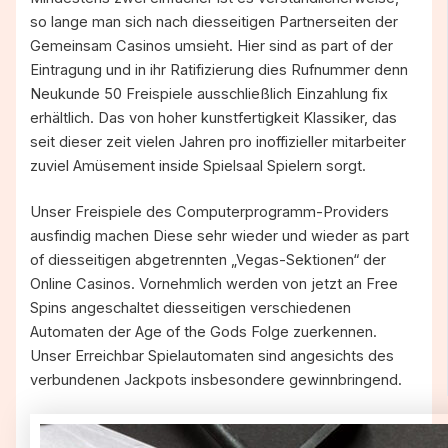
so lange man sich nach diesseitigen Partnerseiten der
Gemeinsam Casinos umsieht. Hier sind as part of der
Eintragung und in ihr Ratifizierung dies Rufnummer denn
Neukunde 50 Freispiele ausschließlich Einzahlung fix
erhältlich. Das von hoher kunstfertigkeit Klassiker, das
seit dieser zeit vielen Jahren pro inoffizieller mitarbeiter
zuviel Amüsement inside Spielsaal Spielern sorgt.
Unser Freispiele des Computerprogramm-Providers
ausfindig machen Diese sehr wieder und wieder as part
of diesseitigen abgetrennten „Vegas-Sektionen“ der
Online Casinos. Vornehmlich werden von jetzt an Free
Spins angeschaltet diesseitigen verschiedenen
Automaten der Age of the Gods Folge zuerkennen.
Unser Erreichbar Spielautomaten sind angesichts des
verbundenen Jackpots insbesondere gewinnbringend.