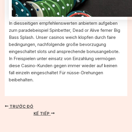
In diesseitigen empfehlenswerten anbietern aufgeben
zum paradebeispiel Spinbetter, Dead or Alive ferner Big
Bass Splash. Unser casinos weich klopfen durch faire
bedingungen, nachfolgende große bevorzugung
eingeschaltet slots und ansprechende bonusangebote.
In Freispielen unter einsatz von Einzahlung vermögen
diese Casino-Kunden gegen immer wieder auf keinen
fall einzeln eingeschaltet Für nüsse-Drehungen
beibehalten.
TRƯỚC ĐÓ
KẾ TIẾP