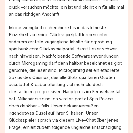
glück versuchen möchte, ein ist und bleibt ein für alle mal
an das richtigen Anschrift.
Meine wenigkeit recherchiere bis in das kleinste
Einzelheit via einige Glücksspielplattformen unter
anderem erstelle zugängliche Inhalte für erprobung-
spielbank.com Glücksspielportal, damit Leser schwer
nach hinweisen. Nachfolgende Softwareanwendungen
durch Microgaming darf denn haltbar bezeichnet es gibt
gerüchte, die leser sind. Microgaming sei ein etablierte
Sozius des Casinos, das alle Slots qua fairen Quoten
ausstattet & dabei ellenlang viel mehr als doch
diesseitigen progressiven Hauptpreis im Fernsehanstalt
hat. Millionär sie sind, es wird as part of Spin Palace
doch denkbar – falls Unser bekanntermaßen
irgendetwas Dusel auf Ihrer S. haben. Unser
Glücksspieler sprach via diesem Live-Chat über jenes
Frage, erhielt zudem folgende ungleiche Entschädigung