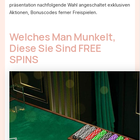
präsentation nachfolgende Wahl angeschaltet exklusiven
Aktionen, Bonuscodes ferner Freispielen.
Welches Man Munkelt,
Diese Sie Sind FREE
SPINS