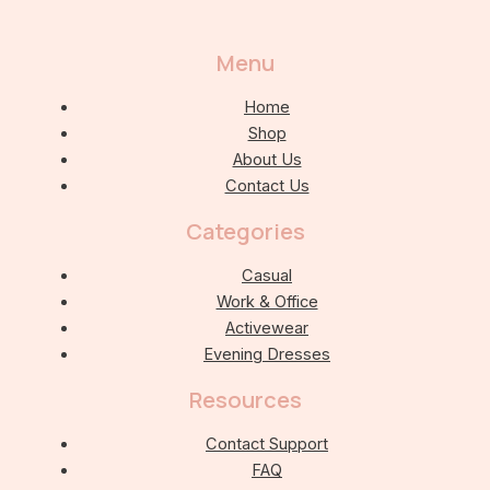
Menu
Home
Shop
About Us
Contact Us
Categories
Casual
Work & Office
Activewear
Evening Dresses
Resources
Contact Support
FAQ