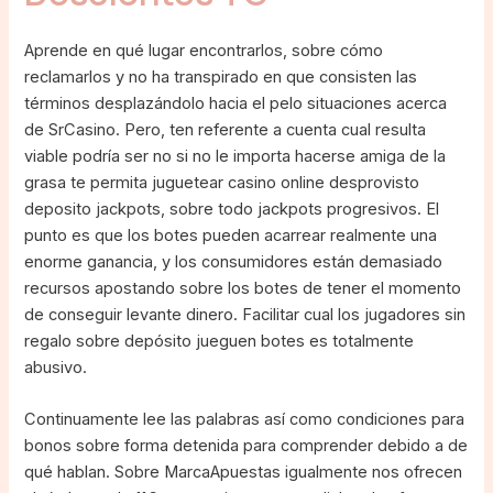
Aprende en qué lugar encontrarlos, sobre cómo
reclamarlos y no ha transpirado en que consisten las
términos desplazándolo hacia el pelo situaciones acerca
de SrCasino. Pero, ten referente a cuenta cual resulta
viable podrí­a ser no si no le importa hacerse amiga de la
grasa te permita juguetear casino online desprovisto
deposito jackpots, sobre todo jackpots progresivos. El
punto es que los botes pueden acarrear realmente una
enorme ganancia, y los consumidores están demasiado
recursos apostando sobre los botes de tener el momento
de conseguir levante dinero. Facilitar cual los jugadores sin
regalo sobre depósito jueguen botes es totalmente
abusivo.
Continuamente lee las palabras así­ como condiciones para
bonos sobre forma detenida para comprender debido a de
qué hablan. Sobre MarcaApuestas igualmente nos ofrecen