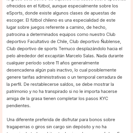
ofrecidos en el fútbol, aunque especialmente sobre los
eSports, donde existe algunos clases de apuestas de
escoger. El fútbol chileno es una especialidad de este
lugar sobre juegos referente a camino, de hecho,
patrocina a determinados equipos como nuestro Club
deportivo Facultativo de Chile, Club deportivo Ñublense,
Club deportivo de sports Temuco desplazándolo hacia el
pelo alrededor del excapitán Marcelo Salas. Nada durante
cualquier período sobre 11 años generalmente
desencadena algún país inactivo, lo cual posiblemente
genere tarifas administrativas o un temporal cerradura de
la perfil. De restablecerse saldos, se debe mostrar la
patrimonio y no ha transpirado si no le importa hacerse
amiga de la grasa tienen completar los pasos KYC
pendientes.
Una diferente preferida de disfrutar para bonos sobre
tragaperras o giros sin cargo sin depósito y no ha