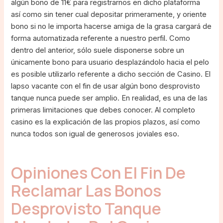
algún bono de 11€ para registrarnos en dicho plataforma
así­ como sin tener cual depositar primeramente, y oriente
bono si no le importa hacerse amiga de la grasa cargará de
forma automatizada referente a nuestro perfil. Como
dentro del anterior, sólo suele disponerse sobre un
únicamente bono para usuario desplazándolo hacia el pelo
es posible utilizarlo referente a dicho sección de Casino. El
lapso vacante con el fin de usar algún bono desprovisto
tanque nunca puede ser amplio. En realidad, es una de las
primeras limitaciones que debes conocer. Al completo
casino es la explicación de las propios plazos, así­ como
nunca todos son igual de generosos joviales eso.
Opiniones Con El Fin De
Reclamar Las Bonos
Desprovisto Tanque