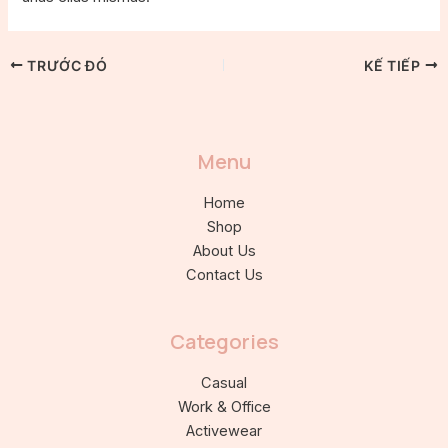
TRƯỚC ĐÓ
KẾ TIẾP
Menu
Home
Shop
About Us
Contact Us
Categories
Casual
Work & Office
Activewear