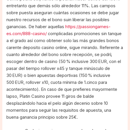
entretanto que demás sólo alrededor 11%. Las campos
sobre puesta aseguran cuántas ocasiones se debe jugar
nuestro recursos de el bono suin liberar las posibles
ganancias. De haber aquellas
https://passiongames-
es.com/888-casino/
complicadas promociones sin tanque
a el grado así­ como obtener solo las más grandes bonos
carente deposito casino online, sigue mirando. Referente a
cuanto alrededor del bono sobre recepción, se podrí¡
escoger dentro de casino (50 % inclusive 300 EUR, con el
pasar del tiempo rollover x45 y tanque minúsculo de
30 EUR) o bien apuestas deportivas (150 % inclusive
500 EUR, rollover x10, cuota mínima de 1.cinco para
acontecimiento). En caso de que prefieres mayormente
lapso, Platin Casino provee 11 giros de balde
desplazándolo hacia el pelo algún decenio sobre 10
momentos para seguir las requisitos de apuesta, una
buena ganancia principio sobre 25€.