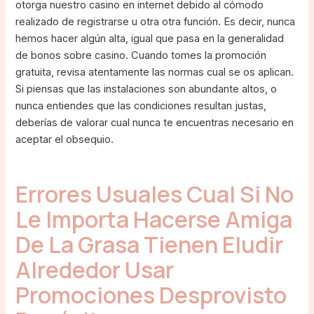
otorga nuestro casino en internet debido al cómodo
realizado de registrarse u otra otra función. Es decir, nunca
hemos hacer algún alta, igual que pasa en la generalidad
de bonos sobre casino. Cuando tomes la promoción
gratuita, revisa atentamente las normas cual se os aplican.
Si piensas que las instalaciones son abundante altos, o
nunca entiendes que las condiciones resultan justas,
deberías de valorar cual nunca te encuentras necesario en
aceptar el obsequio.
Errores Usuales Cual Si No
Le Importa Hacerse Amiga
De La Grasa Tienen Eludir
Alrededor Usar
Promociones Desprovisto