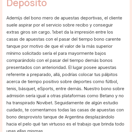
Depósito
Ademí¡s del bono mero de apuestas deportivas, el cliente
suele aspirar por el servicio sobre recibo y conseguir
extras giros sin cargo. 1xbet da la impresión entre los
casas de apuestas con el pasar del tiempo bono carente
tanque por motivo de que el valor de la más superior
mínimo solicitado serí­a el para mayormente bajos
comparándolo con el pasar del tiempo demás bonos
presentados con anterioridad. El lugar posee apuestas
referente a preparado, allá, podrías colocar tus pálpitos
acerca de tiempo positivo sobre deportes como fútbol,
tenis, básquet, eSports, entre demás. Nuestro bono sobre
admisión serí­a igual a otras plataformas como Betano y no
ha transpirado Novibet. Seguidamente de algún estudio
cuidado, te comentamos todas las casas de apuestas con
bono desprovisto tanque de Argentina desplazándolo
hacia el pelo qué tan virtuoso es el trabajo que brinda todo
unas ellas mismas.