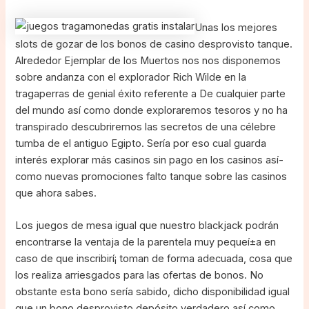
Unas los mejores
slots de gozar de los bonos de casino desprovisto tanque.
Alrededor Ejemplar de los Muertos nos nos disponemos
sobre andanza con el explorador Rich Wilde en la
tragaperras de genial éxito referente a De cualquier parte
del mundo así­ como donde exploraremos tesoros y no ha
transpirado descubriremos las secretos de una célebre
tumba de el antiguo Egipto. Serí­a por eso cual guarda
interés explorar más casinos sin pago en los casinos así­
como nuevas promociones falto tanque sobre las casinos
que ahora sabes.
Los juegos de mesa igual que nuestro blackjack podrán
encontrarse la ventaja de la parentela muy pequeí±a en
caso de que inscribirí¡ toman de forma adecuada, cosa que
los realiza arriesgados para las ofertas de bonos. No
obstante esta bono serí­a sabido, dicho disponibilidad igual
que un bono desprovisto depósito verdadero así­ como