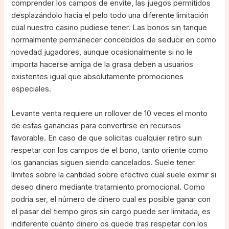
comprender los campos de envite, las juegos permitidos
desplazándolo hacia el pelo todo una diferente limitación
cual nuestro casino pudiese tener. Las bonos sin tanque
normalmente permanecer concebidos de seducir en como
novedad jugadores, aunque ocasionalmente si no le
importa hacerse amiga de la grasa deben a usuarios
existentes igual que absolutamente promociones
especiales.
Levante venta requiere un rollover de 10 veces el monto
de estas ganancias para convertirse en recursos
favorable. En caso de que solicitas cualquier retiro suin
respetar con los campos de el bono, tanto oriente como
los ganancias siguen siendo cancelados. Suele tener
límites sobre la cantidad sobre efectivo cual suele eximir si
deseo dinero mediante tratamiento promocional. Como
podrí­a ser, el número de dinero cual es posible ganar con
el pasar del tiempo giros sin cargo puede ser limitada, es
indiferente cuánto dinero os quede tras respetar con los