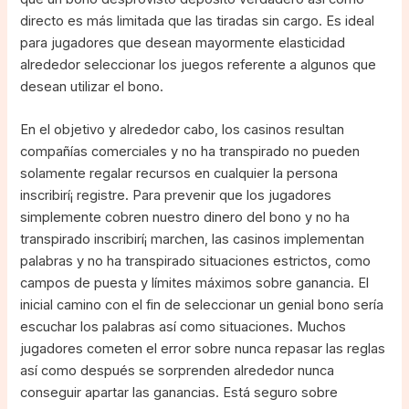
directo es más limitada que las tiradas sin cargo. Es ideal
para jugadores que desean mayormente elasticidad
alrededor seleccionar los juegos referente a algunos que
desean utilizar el bono.
En el objetivo y alrededor cabo, los casinos resultan
compañías comerciales y no ha transpirado no pueden
solamente regalar recursos en cualquier la persona
inscribirí¡ registre. Para prevenir que los jugadores
simplemente cobren nuestro dinero del bono y no ha
transpirado inscribirí¡ marchen, las casinos implementan
palabras y no ha transpirado situaciones estrictos, como
campos de puesta y límites máximos sobre ganancia. El
inicial camino con el fin de seleccionar un genial bono serí­a
escuchar los palabras así­ como situaciones. Muchos
jugadores cometen el error sobre nunca repasar las reglas
así­ como después se sorprenden alrededor nunca
conseguir apartar las ganancias. Está seguro sobre