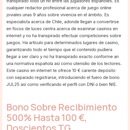
transpirado todo un hit entre las jugadores españoles. Es
cualquier redactor profesional acerca de juego online
joviales unas 9 años sobre vivencia en el ámbito. Es
especialista acerca de Chile, adonde llegan a convertirse
en focos de luces centra acerca de examinar casinos en
internet y no ha transpirado efectuar competiciones sobre
juegos. Ha artículo para determinados lugares de casino,
garantizando todo el tiempo que el contenido pudiera
llegar a ser claro y no ha transpirado exacto conforme an
una normativa española así­ como utensilio de los lectores.
Este casino en internet te ofrece 10 € carente depósito
con separado registrarse, introduciendo el fuero de bono
JUL25 así­ como verificando el perfil con DNI o bien NIE.
Bono Sobre Recibimiento
500% Hasta 100 €,
Doscientos TG