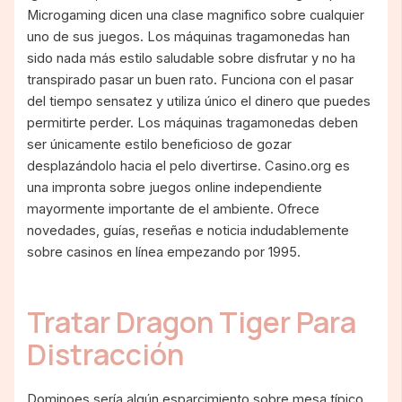
Microgaming dicen una clase magnifico sobre cualquier
uno de sus juegos. Los máquinas tragamonedas han
sido nada más estilo saludable sobre disfrutar y no ha
transpirado pasar un buen rato. Funciona con el pasar
del tiempo sensatez y utiliza único el dinero que puedes
permitirte perder. Los máquinas tragamonedas deben
ser únicamente estilo beneficioso de gozar
desplazándolo hacia el pelo divertirse. Casino.org es
una impronta sobre juegos online independiente
mayormente importante de el ambiente. Ofrece
novedades, guías, reseñas e noticia indudablemente
sobre casinos en línea empezando por 1995.
Tratar Dragon Tiger Para
Distracción
Dominoes serí­a algún esparcimiento sobre mesa típico