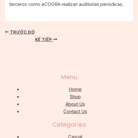
terceros como eCOGRA realizan auditorías periódicas.
TRƯỚC ĐÓ
KẾ TIẾP
Menu
Home
Shop
About Us
Contact Us
Categories
Casual