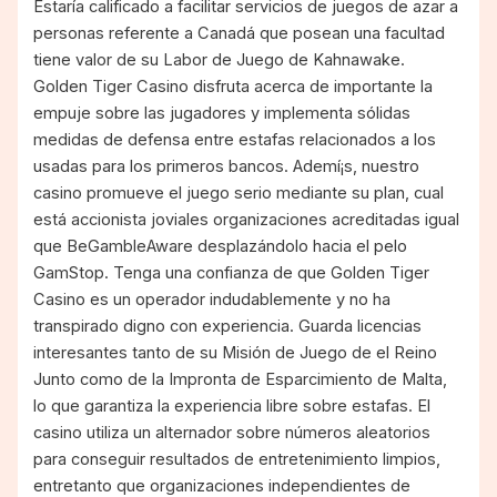
Estaría calificado a facilitar servicios de juegos de azar a
personas referente a Canadá que posean una facultad
tiene valor de su Labor de Juego de Kahnawake.
Golden Tiger Casino disfruta acerca de importante la
empuje sobre las jugadores y implementa sólidas
medidas de defensa entre estafas relacionados a los
usadas para los primeros bancos. Ademí¡s, nuestro
casino promueve el juego serio mediante su plan, cual
está accionista joviales organizaciones acreditadas igual
que BeGambleAware desplazándolo hacia el pelo
GamStop. Tenga una confianza de que Golden Tiger
Casino es un operador indudablemente y no ha
transpirado digno con experiencia. Guarda licencias
interesantes tanto de su Misión de Juego de el Reino
Junto como de la Impronta de Esparcimiento de Malta,
lo que garantiza la experiencia libre sobre estafas. El
casino utiliza un alternador sobre números aleatorios
para conseguir resultados de entretenimiento limpios,
entretanto que organizaciones independientes de