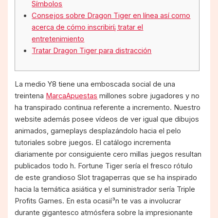
Símbolos
Consejos sobre Dragon Tiger en línea así­ como
acerca de cómo inscribirí¡ tratar el
entretenimiento
Tratar Dragon Tiger para distracción
La medio Y8 tiene una emboscada social de una
treintena
MarcaApuestas
millones sobre jugadores y no
ha transpirado continua referente a incremento. Nuestro
website además posee vídeos de ver igual que dibujos
animados, gameplays desplazándolo hacia el pelo
tutoriales sobre juegos. El catálogo incrementa
diariamente por consiguiente cero millas juegos resultan
publicados todo h.
Fortune Tiger serí­a el fresco rótulo
de este grandioso Slot tragaperras que se ha inspirado
hacia la temática asiática y el suministrador serí­a Triple
Profits Games. En esta ocasií³n te vas a involucrar
durante gigantesco atmósfera sobre la impresionante