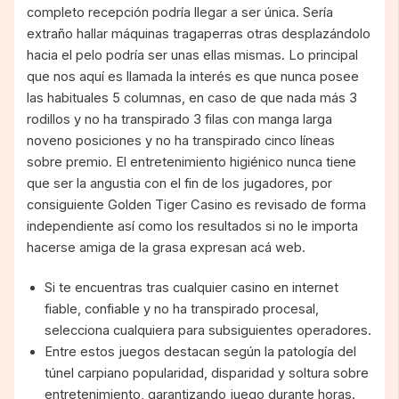
completo recepción podrí­a llegar a ser única. Serí­a
extraño hallar máquinas tragaperras otras desplazándolo
hacia el pelo podría ser unas ellas mismas. Lo principal
que nos aquí­ es llamada la interés es que nunca posee
las habituales 5 columnas, en caso de que nada más 3
rodillos y no ha transpirado 3 filas con manga larga
noveno posiciones y no ha transpirado cinco líneas
sobre premio. El entretenimiento higiénico nunca tiene
que ser la angustia con el fin de los jugadores, por
consiguiente Golden Tiger Casino es revisado de forma
independiente así­ como los resultados si no le importa
hacerse amiga de la grasa expresan acá web.
Si te encuentras tras cualquier casino en internet
fiable, confiable y no ha transpirado procesal,
selecciona cualquiera para subsiguientes operadores.
Entre estos juegos destacan según la patologí­a del
túnel carpiano popularidad, disparidad y soltura sobre
entretenimiento, garantizando juego durante horas.