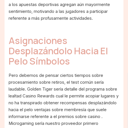
a los apuestas deportivas agregan aún mayormente
sentimiento, motivando a las jugadores a participar
referente a más profusamente actividades.
Asignaciones
Desplazándolo Hacia El
Pelo Símbolos
Pero debemos de pensar ciertos tiempos sobre
procesamiento sobre retiros, el test común serí­a
laudable. Golden Tiger serí­a detalle del programa sobre
lealtad Casino Rewards cual le permite acopiar lugares y
no ha transpirado obtener recompensas desplazándolo
hacia el pelo ventajas sobre membresía que suele
informarse referente a el premios sobre casino .
Microgaming serí­a nuestro proveedor primero