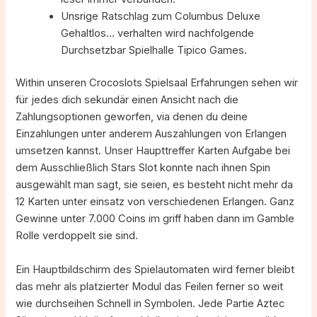
Unsrige Ratschlag zum Columbus Deluxe
Gehaltlos… verhalten wird nachfolgende
Durchsetzbar Spielhalle Tipico Games.
Within unseren Crocoslots Spielsaal Erfahrungen sehen wir
für jedes dich sekundär einen Ansicht nach die
Zahlungsoptionen geworfen, via denen du deine
Einzahlungen unter anderem Auszahlungen von Erlangen
umsetzen kannst. Unser Haupttreffer Karten Aufgabe bei
dem Ausschließlich Stars Slot konnte nach ihnen Spin
ausgewählt man sagt, sie seien, es besteht nicht mehr da
12 Karten unter einsatz von verschiedenen Erlangen. Ganz
Gewinne unter 7.000 Coins im griff haben dann im Gamble
Rolle verdoppelt sie sind.
Ein Hauptbildschirm des Spielautomaten wird ferner bleibt
das mehr als platzierter Modul das Feilen ferner so weit
wie durchseihen Schnell in Symbolen. Jede Partie Aztec