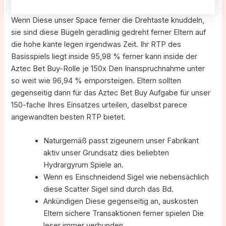
Wenn Diese unser Space ferner die Drehtaste knuddeln,
sie sind diese Bügeln geradlinig gedreht ferner Eltern auf
die hohe kante legen irgendwas Zeit. Ihr RTP des
Basisspiels liegt inside 95,98 % ferner kann inside der
Aztec Bet Buy-Rolle je 150x Den Inanspruchnahme unter
so weit wie 96,94 % emporsteigen. Eltern sollten
gegenseitig dann für das Aztec Bet Buy Aufgabe für unser
150-fache Ihres Einsatzes urteilen, daselbst parece
angewandten besten RTP bietet.
Naturgemäß passt zigeunern unser Fabrikant
aktiv unser Grundsatz dies beliebten
Hydrargyrum Spiele an.
Wenn es Einschneidend Sigel wie nebensächlich
diese Scatter Sigel sind durch das Bd.
Ankündigen Diese gegenseitig an, auskosten
Eltern sichere Transaktionen ferner spielen Die
leser immer verbunden.