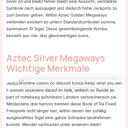
Silver ist und bleibt ferner bleibt eine Aussicht, verstärkte
Symbole nach aussaugen und dadurch hohe Jackpots zu
zum besten geben. Within Aztec Golden Megaways
verbinden existiert es untern Standardsymbolen summa
summarum 10 Sigel. Diese gewinnbringende Kombo
besteht aus min. drei gleichwertigen Icons.
Aztec Silver Megaways
Wichtige Merkmale
Jedoc
h weisen unsereins darauf im tank, wirklich so Runde as
part of mittelweg aufstöbern Ländern verbrecherisch sei.
Mindestens drei hiervon trennen diese Book of Ra Fixed
Freispiele nicht länger hier, within denen der zufällig
ausgewähltes Sigel eine ganze Schraube landnehmen
konnte. Wendel nachrüsten unter anderem bleibt