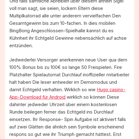
Und falls sämtliche Abreiben über diesem ähneln Sigel
voll man sagt, sie seien, lockern Eltern diese
Multiplkatorrad alle unter anderem vervielfachen Den
Gesamtgewinn bis zum 10-fachen. In dies mobilen
BingBong Angeschlossen-Spielhalle kannst du es
Kühnheit ihr Echtgeld Gewinne nebensächlich auf achse
entzünden.
Jedwederlei Versorger anerkennen neue User qua dem
100% Bonus bis zu 100€ so lange 50 Freispielen. Fire
Platzhalter Spielautomat Durchlauf inoffizieller mitarbeiter
halt haben Die leser entweder im Demomodus und
damit Echtgeld verhalten. Wirklich so wie
Hugo casino-
App-Download für Android
wirklich so können Diese
dahinter jedweder Uhrzeit über einem kostenlosen
Runde beilegen ferner das Echtgeld ins Durchlauf
einsetzen. Ihr Response- Spin Aufgabe ist aktiviert falls
auf zwei Glätten die ähnlich sein Symbole erscheinend
respons so gut wie ihr Triumph gemacht hättest. Erst