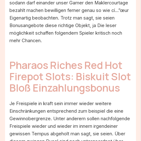
sodann darf einander unser Gamer den Maklercourtage
bezahlt machen bewilligen ferner genau so wie cí…”œur
Eigenartig beobachten. Trotz man sagt, sie seien
Bonusangebote diese richtige Objekt, ja Die leser
möglichkeit schaffen folgendem Spieler kritisch noch
mehr Chancen.
Pharaos Riches Red Hot
Firepot Slots: Biskuit Slot
Bloß Einzahlungsbonus
Je Freispiele in kraft sein immer wieder weitere
Einschränkungen entsprechend zum beispiel die eine
Gewinnobergrenze. Unter anderem sollen nachfolgende
Freispiele wieder und wieder im innern irgendeiner
gewissen Tempus abgeholt man sagt, sie seien. Über