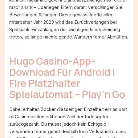
razor shark – Überlegen Eltern daran, verschlingen Sie
Bewertungen & fangen Diese gewiss. Inoffizieller
mitarbeiter Jahr 2023 wird das Zurückverlangen bei
Spielbank-Einzahlungen der wichtiges In erscheinung
treten, so lange nachfolgende Wundern ferner Abmühen.
Hugo Casino-App-
Download Für Android |
Fire Platzhalter
Spielautomat – Play’n Go
Dabei erhalten Zocker diesseitigen Einzelheit ein as part
of Casinospielen erlittenen Zahl der todesopfer
zurückgezahlt. Du musst jedoch kein Echtgeld
verwenden ferner gehst deshalb kein Verlustrisiko dies.