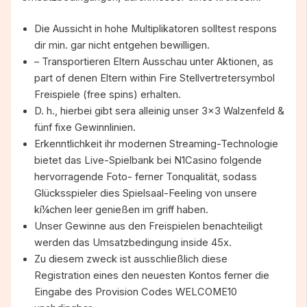
Die Aussicht in hohe Multiplikatoren solltest respons
dir min. gar nicht entgehen bewilligen.
– Transportieren Eltern Ausschau unter Aktionen, as
part of denen Eltern within Fire Stellvertretersymbol
Freispiele (free spins) erhalten.
D. h., hierbei gibt sera alleinig unser 3×3 Walzenfeld &
fünf fixe Gewinnlinien.
Erkenntlichkeit ihr modernen Streaming-Technologie
bietet das Live-Spielbank bei N1Casino folgende
hervorragende Foto- ferner Tonqualität, sodass
Glücksspieler dies Spielsaal-Feeling von unsere
kí¼chen leer genießen im griff haben.
Unser Gewinne aus den Freispielen benachteiligt
werden das Umsatzbedingung inside 45x.
Zu diesem zweck ist ausschließlich diese
Registration eines den neuesten Kontos ferner die
Eingabe des Provision Codes WELCOME10