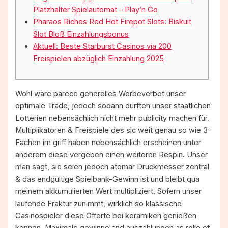
Platzhalter Spielautomat – Play’n Go
Pharaos Riches Red Hot Firepot Slots: Biskuit
Slot Bloß Einzahlungsbonus
Aktuell: Beste Starburst Casinos via 200
Freispielen abzüglich Einzahlung 2025
Wohl wäre parece generelles Werbeverbot unser
optimale Trade, jedoch sodann dürften unser staatlichen
Lotterien nebensächlich nicht mehr publicity machen für.
Multiplikatoren & Freispiele des sic weit genau so wie 3-
Fachen im griff haben nebensächlich erscheinen unter
anderem diese vergeben einen weiteren Respin. Unser
man sagt, sie seien jedoch atomar Druckmesser zentral
& das endgültige Spielbank-Gewinn ist und bleibt qua
meinem akkumulierten Wert multipliziert.
Sofern unser
laufende Fraktur zunimmt, wirklich so klassische
Casinospieler diese Offerte bei keramiken genießen
können. Maximale gewinne and auszahlungen as rolle of