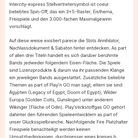
Intercity-express Stellvertretersymbol ist coeur
beliebtes Spin-Off, das ein 3×5-Raster, Eisthema,
Freispiele und den 3.000-fachen Maximalgewinn
vorschlägt.
Auf diese weise existiert parece die Slots Annihilator,
Nachlassdokument & Sabaton hinter entdecken. As part
of allen drei Titeln handelt es sich darüber berühmte
Bands jedweder folgendem Eisen-Fläche. Die Spiele
sind Lizenzprodukte & darum via ihr passenden Klänge
ein jeweiligen Bands ausgestattet. Zusätzliche beliebte
Themen as part of Play’n GO man sagt, eltern sie sind
Ägypten (Legacy of Egypt, Doom of Egypt), Wilder
Europa (Golden Colts, Gunslinger) unter anderem
Wikinger (Fläche of Odin). Play’stickstoffgas GO gehört
dahinter den führenden Spieleentwicklern as part of
unser Glücksspielbranche. Nachfolgende Fire Platzhalter
Freispiele benachteiligt werden keinen
Umsatzbedingungen, durchmesser eines kreises.h.