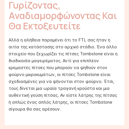
Γυρίζοντας,
Αναδιαμορφώνοντας Και
Θα Εκτοξευτείτε
Αλλά η αλήθεια παραμένει ότι το FTL σας ήταν η
αιτία της κατάστασης στο αρχικό στάδιο. Ένα άλλο
στοιχείο που ξεχωρίζει τις πίτσες Tombstone είναι η
διαδικασία μαγειρέματος. Αντί για επιπλέον
κρεμαστές πίτσες που μπορούν να ψηθούν στον
φούρνο μικροκυμάτων, οι πίτσες Tombstone είναι
σχεδιασμένες για να ψήνονται στον φούρνο. Έτσι,
τους δίνεται μια ωραία τραγανή κρούστα και μια
αυθεντική γεύση πίτσας. Αν είστε λάτρης της πίτσας
ή απλώς ένας απλός λάτρης, οι πίτσες Tombstone
σίγουρα θα σας αρέσουν.