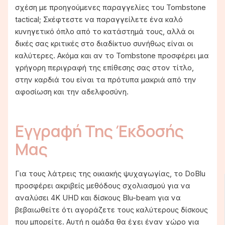
σχέση με προηγούμενες παραγγελίες του Tombstone
tactical; Σκέφτεστε να παραγγείλετε ένα καλό
κυνηγετικό όπλο από το κατάστημά τους, αλλά οι
δικές σας κριτικές στο διαδίκτυο συνήθως είναι οι
καλύτερες. Ακόμα και αν το Tombstone προσφέρει μια
γρήγορη περιγραφή της επίθεσης σας στον τίτλο,
στην καρδιά του είναι τα πρότυπα μακριά από την
αφοσίωση και την αδελφοσύνη.
Εγγραφή Της Έκδοσής
Μας
Για τους λάτρεις της οικιακής ψυχαγωγίας, το DoBlu
προσφέρει ακριβείς μεθόδους σχολιασμού για να
αναλύσει 4K UHD και δίσκους Blu-beam για να
βεβαιωθείτε ότι αγοράζετε τους καλύτερους δίσκους
που μπορείτε. Αυτή η ομάδα θα έχει έναν χώρο για