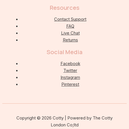
Resources
Contact Support
FAQ
Live Chat
Returns
Social Media
Facebook
Twitter
Instagram
Pinterest
Copyright © 2026 Cotty | Powered by The Cotty
London Co;ltd