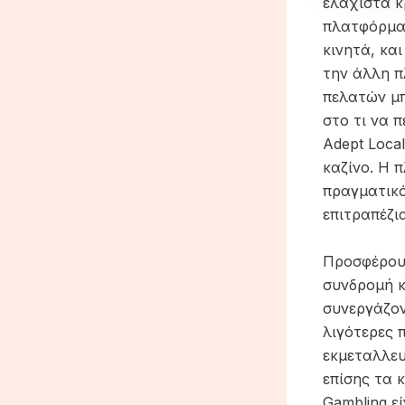
ελάχιστα κ
πλατφόρμα 
κινητά, κα
την άλλη π
πελατών μπ
στο τι να 
Adept Loca
καζίνο. Η 
πραγματικό
επιτραπέζι
Προσφέρουν
συνδρομή κ
συνεργάζον
λιγότερες 
εκμεταλλευ
επίσης τα 
Gambling εί