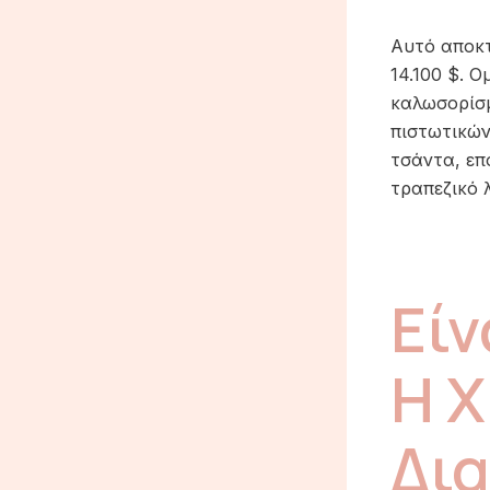
Αυτό αποκτ
14.100 $. Ο
καλωσορίσμ
πιστωτικώ
τσάντα, επ
τραπεζικό 
Εί
Η Χ
Δια