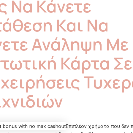
ς Να Κάνετε
τάθεση Και Να
νετε Ανάληψη Με
τωτική Κάρτα Σε
χειρήσεις Τυχε
χνιδιών
Επιπλέον χρήματα που δεν 