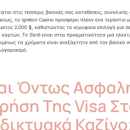
άται στις τέσσερις βασικές σας καταθέσεις, συνολικής
μοίως, το Ignition Casino προσφέρει πλέον ένα τεράστιο
ατος 2.000 $, καθιστώντας το κορυφαία επιλογή για σε
ν καρτών.
Το Skrill είναι στην πραγματικότητα μια ηλεκ
ομένως τα χρήματα είναι ανεξάρτητα από τον βασικό 
λογαριασμό.
ναι Όντως Ασφαλ
ρήση Της Visa Σ
δικτυακά Καζίνο