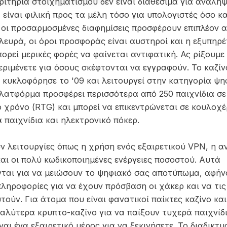
ριτήρια στοιχηματισμού δεν είναι διαθέσιμα για ανάληψ
είναι φιλική προς τα μέλη τόσο για υπολογιστές όσο κα
ι οι προσαρμοσμένες διαφημίσεις προσφέρουν επιπλέον α
λευρά, οι όροι προσφοράς είναι αυστηροί και η εξυπηρ
ορεί μερικές φορές να φαίνεται αντιφατική. Ας ρίξουμε
περιμένετε για όσους σκέφτονται να εγγραφούν. Το καζίν
l κυκλοφόρησε το '09 και λειτουργεί στην κατηγορία ψ
πλατφόρμα προσφέρει περισσότερα από 250 παιχνίδια σε
 χρόνο (RTG) και μπορεί να επικεντρώνεται σε κουλοχέ
α παιχνίδια και ηλεκτρονικό πόκερ.
 λειτουργίες όπως η χρήση ενός εξαιρετικού VPN, η 
αι οι πολύ κωδικοποιημένες ενέργειες ποσοστού. Αυτά
ται για να μειώσουν το ψηφιακό σας αποτύπωμα, αφή
πληροφορίες για να έχουν πρόσβαση οι χάκερ και να τις
τούν. Για άτομα που είναι φανατικοί παίκτες καζίνο κα
καλύτερα κρυπτο-καζίνο για να παίξουν τυχερά παιχνίδ
ναι ένα εξαιρετικό μέρος για να ξεκινήσετε. Το διαδικτ