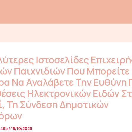
λύτερες Ιστοσελίδες Επιχειρ
ών Παιχνιδιών Που Μπορείτε
ρα Να Αναλάβετε Την Ευθύνη Γ
έσεις Ηλεκτρονικών Ειδών Σ
ί, Τη Σύνδεση Δημοτικών
γόρων
249b
/
19/10/2025