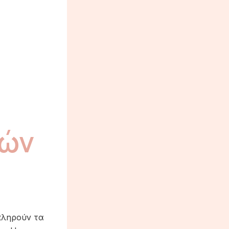
ρών
πληρούν τα